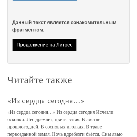
Данный текст является ознакомительным
фрагментом.
Продолжение на Литрес
Читайте также
«Из сердца сегодня…»
«Из сердца сегодня…» Из сердца сегодня Исчезли
осколки. Лес дремлет, цветы затая. В листве
прошлогодней, В сосновых иголках, В траве
первозданной земля. Ночь вдребезги бьётся, Сны явью