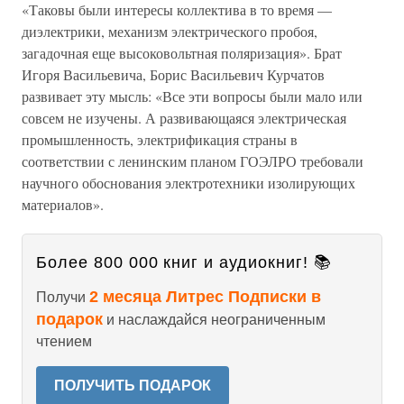
«Таковы были интересы коллектива в то время —
диэлектрики, механизм электрического пробоя,
загадочная еще высоковольтная поляризация». Брат
Игоря Васильевича, Борис Васильевич Курчатов
развивает эту мысль: «Все эти вопросы были мало или
совсем не изучены. А развивающаяся электрическая
промышленность, электрификация страны в
соответствии с ленинским планом ГОЭЛРО требовали
научного обоснования электротехники изолирующих
материалов».
Более 800 000 книг и аудиокниг! 📚
2 месяца Литрес Подписки в
Получи
подарок
и наслаждайся неограниченным
чтением
ПОЛУЧИТЬ ПОДАРОК