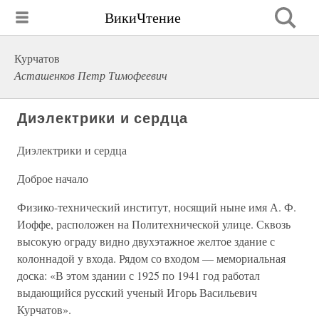
ВикиЧтение
Курчатов
Асташенков Петр Тимофеевич
Диэлектрики и сердца
Диэлектрики и сердца
Доброе начало
Физико-технический институт, носящий ныне имя А. Ф.
Иоффе, расположен на Политехнической улице. Сквозь
высокую ограду видно двухэтажное желтое здание с
колоннадой у входа. Рядом со входом — мемориальная
доска: «В этом здании с 1925 по 1941 год работал
выдающийся русский ученый Игорь Васильевич
Курчатов».