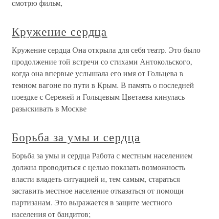
смотрю фильм,
Кружение сердца
Кружение сердца Она открыла для себя театр. Это было
продолжение той встречи со стихами Антокольского,
когда она впервые услышала его имя от Гольцева в
темном вагоне по пути в Крым. В память о последней
поездке с Сережей и Гольцевым Цветаева кинулась
разыскивать в Москве
Борьба за умы и сердца
Борьба за умы и сердца Работа с местным населением
должна проводиться с целью показать возможность
власти владеть ситуацией и, тем самым, стараться
заставить местное население отказаться от помощи
партизанам. Это выражается в защите местного
населения от бандитов;