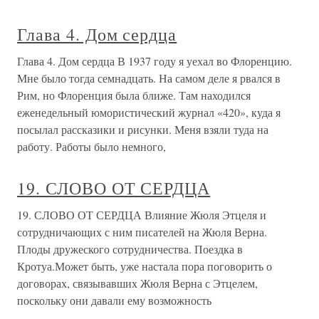
Глава 4. Дом сердца
Глава 4. Дом сердца В 1937 году я уехал во Флоренцию.
Мне было тогда семнадцать. На самом деле я рвался в
Рим, но Флоренция была ближе. Там находился
еженедельный юмористический журнал «420», куда я
посылал рассказики и рисунки. Меня взяли туда на
работу. Работы было немного,
19. СЛОВО ОТ СЕРДЦА
19. СЛОВО ОТ СЕРДЦА Влияние Жюля Этцеля и
сотрудничающих с ним писателей на Жюля Верна.
Плоды дружеского сотрудничества. Поездка в
Кротуа.Может быть, уже настала пора поговорить о
договорах, связывавших Жюля Верна с Этцелем,
поскольку они давали ему возможность