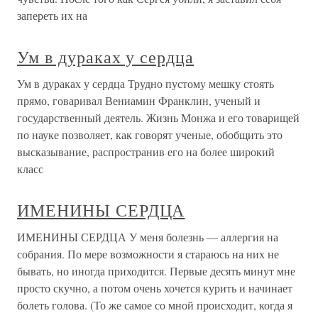
запереть их на
Ум в дураках у сердца
Ум в дураках у сердца Трудно пустому мешку стоять
прямо, говаривал Вениамин Франклин, ученый и
государственный деятель. Жизнь Монжа и его товарищей
по науке позволяет, как говорят ученые, обобщить это
высказывание, распространив его на более широкий
класс
ИМЕНИНЫ СЕРДЦА
ИМЕНИНЫ СЕРДЦА У меня болезнь — аллергия на
собрания. По мере возможности я стараюсь на них не
бывать, но иногда приходится. Первые десять минут мне
просто скучно, а потом очень хочется курить и начинает
болеть голова. (То же самое со мной происходит, когда я