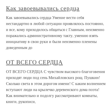
Как завоевывались сердца
Как завоевывались сердца Умение вести себя
нестандартно в любой ситуации проявлялось постоянно,
и все, кому приходилось общаться с Главным, неизменно
поражались административному такту, умению взять
инициативу в свои руки и были неизменно пленены
доведенным до
ОТ ВСЕГО СЕРДЦА
ОТ ВСЕГО СЕРДЦА С чувством высокого благоговения
приходят люди под сень Михайловских рощ. Пушкин!
Сколько света в этом дорогом имени! С каким волнением
вступают люди на крылечко деревенского дома поэта!
Как внимательно и подолгу рассматривают комнаты,
книги, рукописи,