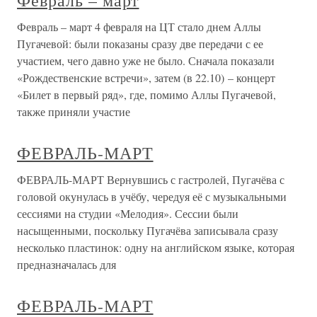
Февраль – март
Февраль – март 4 февраля на ЦТ стало днем Аллы
Пугачевой: были показаны сразу две передачи с ее
участием, чего давно уже не было. Сначала показали
«Рождественские встречи», затем (в 22.10) – концерт
«Билет в первый ряд», где, помимо Аллы Пугачевой,
также приняли участие
ФЕВРАЛЬ-МАРТ
ФЕВРАЛЬ-МАРТ Вернувшись с гастролей, Пугачёва с
головой окунулась в учёбу, чередуя её с музыкальными
сессиями на студии «Мелодия». Сессии были
насыщенными, поскольку Пугачёва записывала сразу
несколько пластинок: одну на английском языке, которая
предназначалась для
ФЕВРАЛЬ-МАРТ