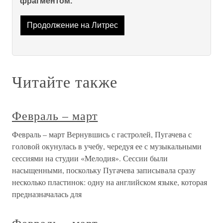
фрагментом.
Продолжение на Литрес
Читайте также
Февраль – март
Февраль – март Вернувшись с гастролей, Пугачева с
головой окунулась в учебу, чередуя ее с музыкальными
сессиями на студии «Мелодия». Сессии были
насыщенными, поскольку Пугачева записывала сразу
несколько пластинок: одну на английском языке, которая
предназначалась для