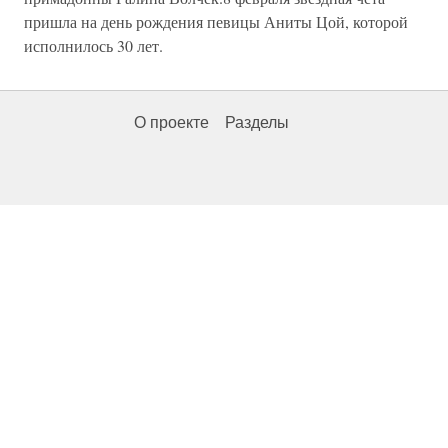
пришла на день рождения певицы Аниты Цой, которой
исполнилось 30 лет.
О проекте
Разделы