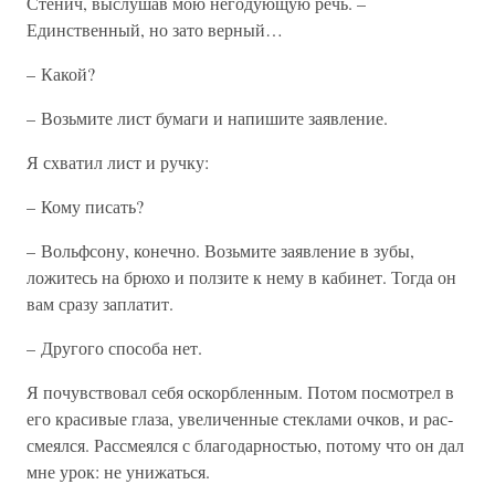
Стенич, выслушав мою негодующую речь. –
Единственный, но зато верный…
– Какой?
– Возьмите лист бумаги и напишите заявление.
Я схватил лист и ручку:
– Кому писать?
– Вольфсону, конечно. Возьмите заявление в зубы,
ложитесь на брюхо и ползите к нему в кабинет. Тогда он
вам сразу заплатит.
– Другого способа нет.
Я почувствовал себя оскорбленным. Потом посмотрел в
его красивые глаза, увеличенные стеклами очков, и рас­
смеялся. Рассмеялся с благодарностью, потому что он дал
мне урок: не унижаться.