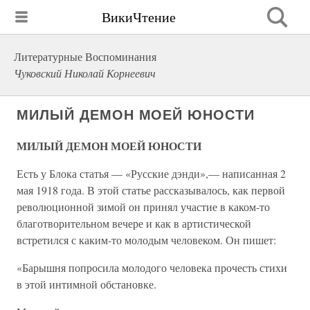
ВикиЧтение
Литературные Воспоминания
Чуковский Николай Корнеевич
МИЛЫЙ ДЕМОН МОЕЙ ЮНОСТИ
МИЛЫЙ ДЕМОН МОЕЙ ЮНОСТИ
Есть у Блока статья — «Русские дэнди»,— написанная 2
мая 1918 года. В этой статье рассказывалось, как первой
революционной зимой он принял участие в каком-то
благотворительном вечере и как в артистической
встретился с каким-то молодым человеком. Он пишет:
«Барышня попросила молодого человека прочесть стихи
в этой интимной обстановке.