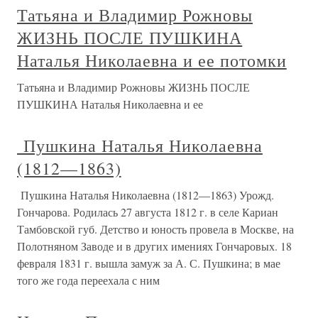
Татьяна и Владимир Рожновы
ЖИЗНЬ ПОСЛЕ ПУШКИНА
Наталья Николаевна и ее потомки
Татьяна и Владимир Рожновы ЖИЗНЬ ПОСЛЕ
ПУШКИНА Наталья Николаевна и ее
Пушкина Наталья Николаевна
(1812—1863)
Пушкина Наталья Николаевна (1812—1863) Урожд.
Гончарова. Родилась 27 августа 1812 г. в селе Кариан
Тамбовской губ. Детство и юность провела в Москве, на
Полотняном Заводе и в других имениях Гончаровых. 18
февраля 1831 г. вышла замуж за А. С. Пушкина; в мае
того же года переехала с ним