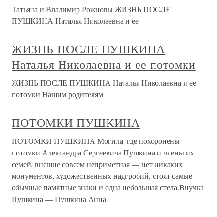
Татьяна и Владимир Рожновы ЖИЗНЬ ПОСЛЕ
ПУШКИНА Наталья Николаевна и ее
ЖИЗНЬ ПОСЛЕ ПУШКИНА
Наталья Николаевна и ее потомки
ЖИЗНЬ ПОСЛЕ ПУШКИНА Наталья Николаевна и ее
потомки Нашим родителям
ПОТОМКИ ПУШКИНА
ПОТОМКИ ПУШКИНА Могила, где похоронены
потомки Александра Сергеевича Пушкина и члены их
семей, внешне совсем неприметная — нет никаких
монументов, художественных надгробий, стоят самые
обычные памятные знаки и одна небольшая стела.Внучка
Пушкина — Пушкина Анна