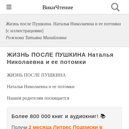
ВикиЧтение
Жизнь после Пушкина. Наталья Николаевна и ее потомки
[с иллюстрациями]
Рожнова Татьяна Михайловна
ЖИЗНЬ ПОСЛЕ ПУШКИНА Наталья
Николаевна и ее потомки
ЖИЗНЬ ПОСЛЕ ПУШКИНА
Наталья Николаевна и ее потомки
Нашим родителям посвящается
Более 800 000 книг и аудиокниг! 📚
2 месяца Литрес Подписки в
Получи