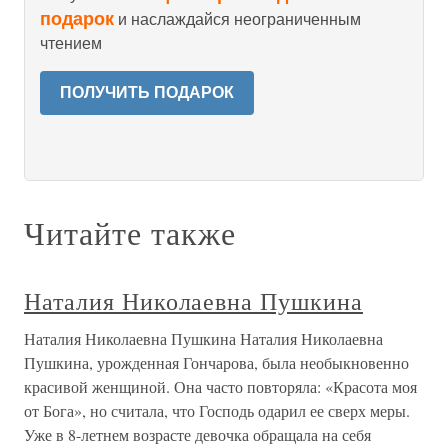
подарок
и наслаждайся неограниченным
чтением
ПОЛУЧИТЬ ПОДАРОК
Читайте также
Наталия Николаевна Пушкина
Наталия Николаевна Пушкина Наталия Николаевна
Пушкина, урожденная Гончарова, была необыкновенно
красивой женщиной. Она часто повторяла: «Красота моя
от Бога», но считала, что Господь одарил ее сверх меры.
Уже в 8-летнем возрасте девочка обращала на себя