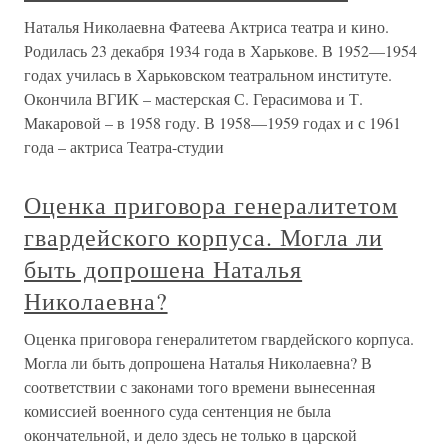
Наталья Николаевна Фатеева Актриса театра и кино.
Родилась 23 декабря 1934 года в Харькове. В 1952—1954
годах училась в Харьковском театральном институте.
Окончила ВГИК – мастерская С. Герасимова и Т.
Макаровой – в 1958 году. В 1958—1959 годах и с 1961
года – актриса Театра-студии
Оценка приговора генералитетом
гвардейского корпуса. Могла ли
быть допрошена Наталья
Николаевна?
Оценка приговора генералитетом гвардейского корпуса.
Могла ли быть допрошена Наталья Николаевна? В
соответствии с законами того времени вынесенная
комиссией военного суда сентенция не была
окончательной, и дело здесь не только в царской