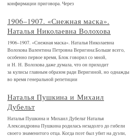
конфирмации приговора. Через
1906–1907. «Снежная маска».
Наталья Николаевна Волохова
1906–1907. «Снежная маска». Наталья Николаевна
Волохова Валентина Петровна Веригина:Больше всего,
особенно первое время, Блок говорил со мной,
и Н. Н. Волохова даже думала, что он приходит
за кулисы главным образом ради Веригиной, но однажды
во время генеральной репетиции
Наталья Пушкина и Михаил
Дубельт
Наталья Пушкина и Михаил Дубельт Наталья
Александровна Пушкина родилась незадолго до гибели
своего знаменитого отца. Когда поэт был убит на дуэли,