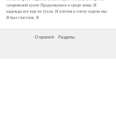
сахаровской кухне Продолжались и среди зимы, И
надежды все еще не тухли, И плечом к плечу сидели мы.
Я был счастлив. Я
О проекте
Разделы