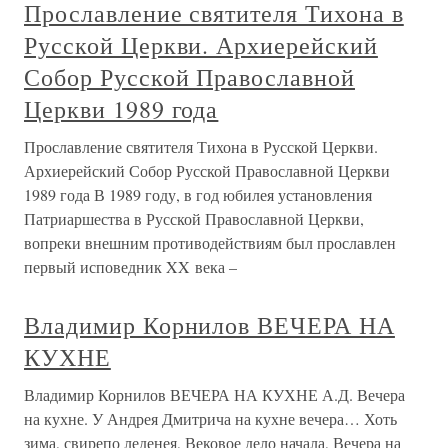
Прославление святителя Тихона в
Русской Церкви. Архиерейский
Собор Русской Православной
Церкви 1989 года
Прославление святителя Тихона в Русской Церкви.
Архиерейский Собор Русской Православной Церкви
1989 года В 1989 году, в год юбилея установления
Патриаршества в Русской Православной Церкви,
вопреки внешним противодействиям был прославлен
первый исповедник XX века –
Владимир Корнилов ВЕЧЕРА НА
КУХНЕ
Владимир Корнилов ВЕЧЕРА НА КУХНЕ А.Д. Вечера
на кухне. У Андрея Дмитрича на кухне вечера… Хоть
зима, свирепо леденея, Вековое дело начала, Вечера на