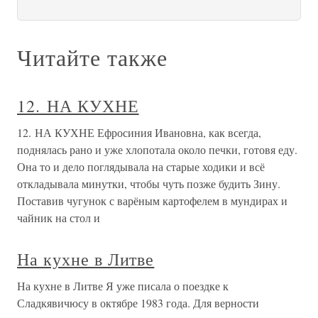
Читайте также
12. НА КУХНЕ
12. НА КУХНЕ Ефросиния Ивановна, как всегда,
поднялась рано и уже хлопотала около печки, готовя еду.
Она то и дело поглядывала на старые ходики и всё
откладывала минутки, чтобы чуть позже будить Зину.
Поставив чугунок с варёным картофелем в мундирах и
чайник на стол и
На кухне в Литве
На кухне в Литве Я уже писала о поездке к
Сладкявичюсу в октябре 1983 года. Для верности