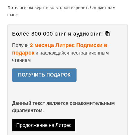
Хотелось бы верить во второй вариант. Он дает нам
шанс.
Более 800 000 книг и аудиокниг! 📚
2 месяца Литрес Подписки в
Получи
подарок
и наслаждайся неограниченным
чтением
ПОЛУЧИТЬ ПОДАРОК
Данный текст является ознакомительным
фрагментом.
Продолжение на Литрес