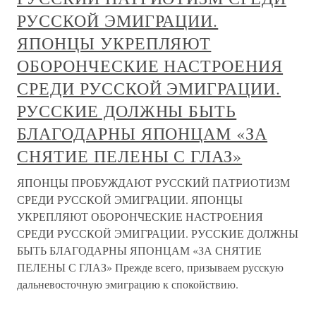
РУССКОЙ ЭМИГРАЦИИ.
ЯПОНЦЫ УКРЕПЛЯЮТ
ОБОРОНЧЕСКИЕ НАСТРОЕНИЯ
СРЕДИ РУССКОЙ ЭМИГРАЦИИ.
РУССКИЕ ДОЛЖНЫ БЫТЬ
БЛАГОДАРНЫ ЯПОНЦАМ «ЗА
СНЯТИЕ ПЕЛЕНЫ С ГЛАЗ»
ЯПОНЦЫ ПРОБУЖДАЮТ РУССКИЙ ПАТРИОТИЗМ
СРЕДИ РУССКОЙ ЭМИГРАЦИИ. ЯПОНЦЫ
УКРЕПЛЯЮТ ОБОРОНЧЕСКИЕ НАСТРОЕНИЯ
СРЕДИ РУССКОЙ ЭМИГРАЦИИ. РУССКИЕ ДОЛЖНЫ
БЫТЬ БЛАГОДАРНЫ ЯПОНЦАМ «ЗА СНЯТИЕ
ПЕЛЕНЫ С ГЛАЗ» Прежде всего, призываем русскую
дальневосточную эмиграцию к спокойствию.