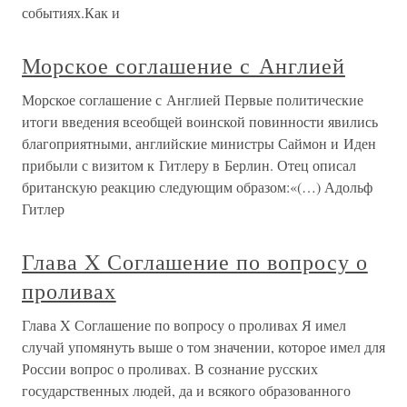
событиях.Как и
Морское соглашение с Англией
Морское соглашение с Англией Первые политические
итоги введения всеобщей воинской повинности явились
благоприятными, английские министры Саймон и Иден
прибыли с визитом к Гитлеру в Берлин. Отец описал
британскую реакцию следующим образом:«(…) Адольф
Гитлер
Глава X Соглашение по вопросу о
проливах
Глава X Соглашение по вопросу о проливах Я имел
случай упомянуть выше о том значении, которое имел для
России вопрос о проливах. В сознание русских
государственных людей, да и всякого образованного