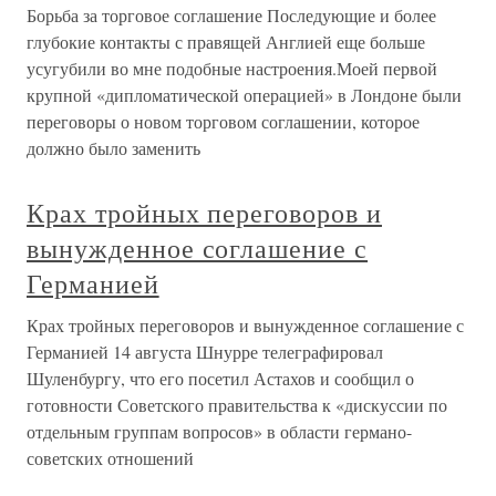
Борьба за торговое соглашение Последующие и более
глубокие контакты с правящей Англией еще больше
усугубили во мне подобные настроения.Моей первой
крупной «дипломатической операцией» в Лондоне были
переговоры о новом торговом соглашении, которое
должно было заменить
Крах тройных переговоров и
вынужденное соглашение с
Германией
Крах тройных переговоров и вынужденное соглашение с
Германией 14 августа Шнурре телеграфировал
Шуленбургу, что его посетил Астахов и сообщил о
готовности Советского правительства к «дискуссии по
отдельным группам вопросов» в области германо-
советских отношений