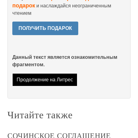
подарок
и наслаждайся неограниченным
чтением
ПОЛУЧИТЬ ПОДАРОК
Данный текст является ознакомительным
фрагментом.
Продолжение на Литрес
Читайте также
СОЧИНСКОЕ СОГЛАШЕНИЕ