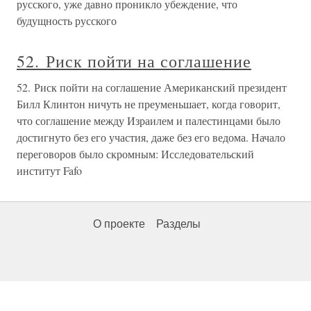
русского, уже давно проникло убеждение, что
будущность русского
52. Риск пойти на соглашение
52. Риск пойти на соглашение Американский президент
Билл Клинтон ничуть не преуменьшает, когда говорит,
что соглашение между Израилем и палестинцами было
достигнуто без его участия, даже без его ведома. Начало
переговоров было скромным: Исследовательский
институт Fafo
О проекте
Разделы