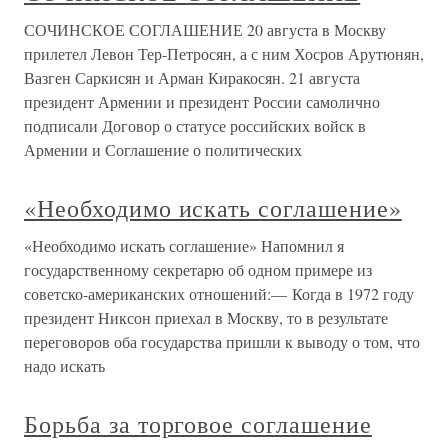
СОЧИНСКОЕ СОГЛАШЕНИЕ 20 августа в Москву
прилетел Левон Тер-Петросян, а с ним Хосров Арутюнян,
Вазген Саркисян и Арман Киракосян. 21 августа
президент Армении и президент России самолично
подписали Договор о статусе российских войск в
Армении и Соглашение о политических
«Необходимо искать соглашение»
«Необходимо искать соглашение» Напомнил я
государственному секретарю об одном примере из
советско-американских отношений:— Когда в 1972 году
президент Никсон приехал в Москву, то в результате
переговоров оба государства пришли к выводу о том, что
надо искать
Борьба за торговое соглашение