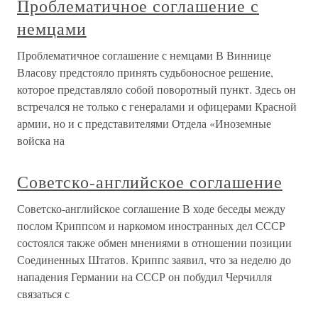
Проблематичное соглашение с
немцами
Проблематичное соглашение с немцами В Виннице
Власову предстояло принять судьбоносное решение,
которое представляло собой поворотный пункт. Здесь он
встречался не только с генералами и офицерами Красной
армии, но и с представителями Отдела «Иноземные
войска на
Советско-английское соглашение
Советско-английское соглашение В ходе беседы между
послом Криппсом и наркомом иностранных дел СССР
состоялся также обмен мнениями в отношении позиции
Соединенных Штатов. Криппс заявил, что за неделю до
нападения Германии на СССР он побудил Черчилля
связаться с