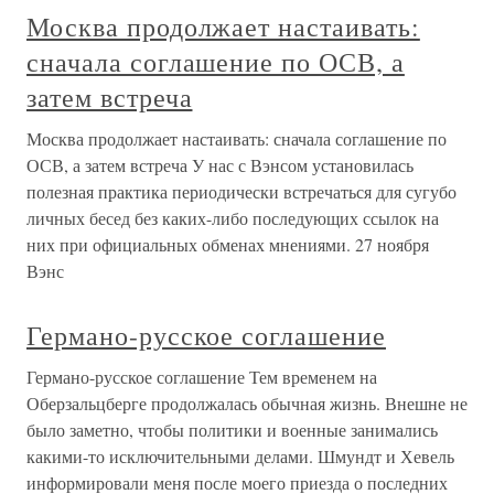
Москва продолжает настаивать:
сначала соглашение по ОСВ, а
затем встреча
Москва продолжает настаивать: сначала соглашение по
ОСВ, а затем встреча У нас с Вэнсом установилась
полезная практика периодически встречаться для сугубо
личных бесед без каких-либо последующих ссылок на
них при официальных обменах мнениями. 27 ноября
Вэнс
Германо-русское соглашение
Германо-русское соглашение Тем временем на
Оберзальцберге продолжалась обычная жизнь. Внешне не
было заметно, чтобы политики и военные занимались
какими-то исключительными делами. Шмундт и Хевель
информировали меня после моего приезда о последних