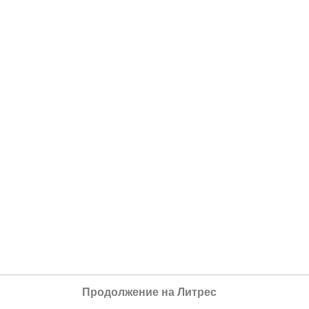
Продолжение на Литрес