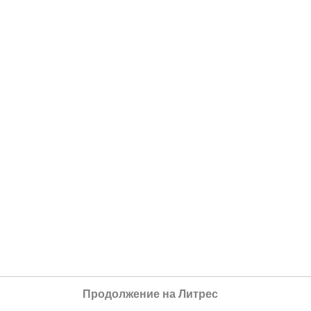
Продолжение на Литрес