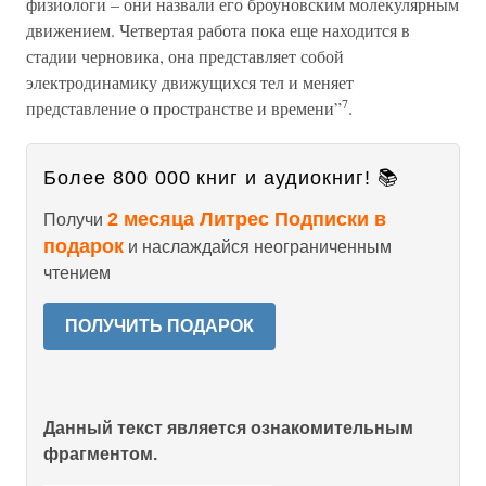
физиологи – они назвали его броуновским молекулярным
движением. Четвертая работа пока еще находится в
стадии черновика, она представляет собой
электродинамику движущихся тел и меняет
7
представление о пространстве и времени”
.
Более 800 000 книг и аудиокниг! 📚
2 месяца Литрес Подписки в
Получи
подарок
и наслаждайся неограниченным
чтением
ПОЛУЧИТЬ ПОДАРОК
Данный текст является ознакомительным
фрагментом.