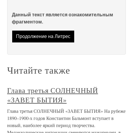
Данный текст является ознакомительным
фрагментом.
Продолжение на Литрес
Читайте также
Глава третья СОЛНЕЧНЫЙ
«ЗАВЕТ БЫТИЯ»
Глава третья СОЛНЕЧНЫЙ «ЗАВЕТ БЫТИЯ» На рубеже
1890–1900-х годов Константин Бальмонт вступает в
новый, наиболее яркий период творчества.
Меланхолические интонации сменяются мажорными, в