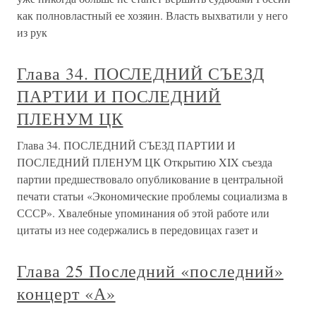
как полновластный ее хозяин. Власть выхватили у него
из рук
Глава 34. ПОСЛЕДНИЙ СЪЕЗД
ПАРТИИ И ПОСЛЕДНИЙ
ПЛЕНУМ ЦК
Глава 34. ПОСЛЕДНИЙ СЪЕЗД ПАРТИИ И
ПОСЛЕДНИЙ ПЛЕНУМ ЦК Открытию XIX съезда
партии предшествовало опубликование в центральной
печати статьи «Экономические проблемы социализма в
СССР». Хвалебные упоминания об этой работе или
цитаты из нее содержались в передовицах газет и
Глава 25 Последний «последний»
концерт «А»