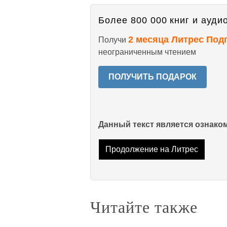
Более 800 000 книг и аудио
2 месяца Литрес Под
Получи
неограниченным чтением
ПОЛУЧИТЬ ПОДАРОК
Данный текст является ознак
Продолжение на Литрес
Читайте также