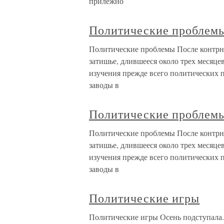
прилежно
Политические проблем
Политические проблемы После контрн
затишье, длившееся около трех месяце
изучения прежде всего политических п
заводы в
Политические проблем
Политические проблемы После контрн
затишье, длившееся около трех месяце
изучения прежде всего политических п
заводы в
Политические игры
Политические игры Осень подступала.