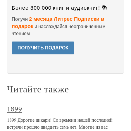
Более 800 000 книг и аудиокниг! 📚
2 месяца Литрес Подписки в
Получи
подарок
и наслаждайся неограниченным
чтением
ПОЛУЧИТЬ ПОДАРОК
Читайте также
1899
1899 Дорогие дикари! Со времени нашей последней
встречи прошло двадцать семь лет. Многие из вас