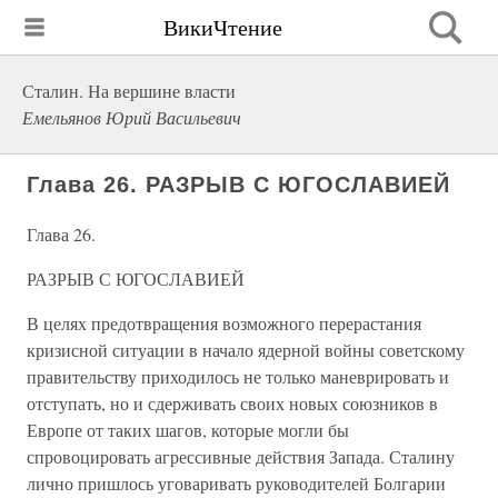
ВикиЧтение
Сталин. На вершине власти
Емельянов Юрий Васильевич
Глава 26. РАЗРЫВ С ЮГОСЛАВИЕЙ
Глава 26.
РАЗРЫВ С ЮГОСЛАВИЕЙ
В целях предотвращения возможного перерастания
кризисной ситуации в начало ядерной войны советскому
правительству приходилось не только маневрировать и
отступать, но и сдерживать своих новых союзников в
Европе от таких шагов, которые могли бы
спровоцировать агрессивные действия Запада. Сталину
лично пришлось уговаривать руководителей Болгарии