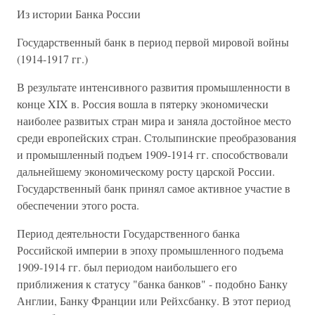
Из истории Банка России
Государственный банк в период первой мировой войны
(1914-1917 гг.)
В результате интенсивного развития промышленности в
конце XIX в. Россия вошла в пятерку экономически
наиболее развитых стран мира и заняла достойное место
среди европейских стран. Столыпинские преобразования
и промышленный подъем 1909-1914 гг. способствовали
дальнейшему экономическому росту царской России.
Государственный банк принял самое активное участие в
обеспечении этого роста.
Период деятельности Государственного банка
Российской империи в эпоху промышленного подъема
1909-1914 гг. был периодом наибольшего его
приближения к статусу "банка банков" - подобно Банку
Англии, Банку Франции или Рейхсбанку. В этот период