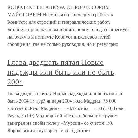
КОНФЛИКТ БЕТАНКУРА С ПРОФЕССОРОМ
МАЙОРОВЫМ Несмотря на громадную работу в
Комитете для строений и гидравлических работ,
Бетанкур продолжал выполнять полную педагогическую
нагрузку в Институте Корпуса инженеров путей
сообщения, где не только руководил, но и регулярно
Глава двадцать пятая Новые
надежды или быть или не быть
2004
Глава двадцать пятая Новые надежды или быть или не
быть 2004 18 тур3 января 2004 года.Мадрид. 75 000
зрителей.«Реал Мадрид» — «Мурсия» — 1:0 (1:0).Голы:
Рауль, 8 (1:0).Мадридский «Реал» с большим трудом
выиграл на своём поле у «Мурсии» со счётом 1:0.
Королевский клуб вряд ли был достоин