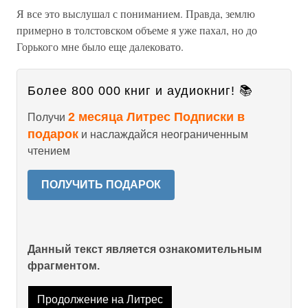
Я все это выслушал с пониманием. Правда, землю
примерно в толстовском объеме я уже пахал, но до
Горького мне было еще далековато.
Более 800 000 книг и аудиокниг! 📚
2 месяца Литрес Подписки в
Получи
подарок
и наслаждайся неограниченным
чтением
ПОЛУЧИТЬ ПОДАРОК
Данный текст является ознакомительным
фрагментом.
Продолжение на Литрес