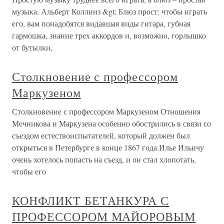
музыка. Альберт Коллинз &gt; Блюз прост: чтобы играть
его, вам понадобятся видавшая виды гитара, губная
гармошка, знание трех аккордов и, возможно, горлышко
от бутылки,
Столкновение с профессором
Маркузеном
Столкновение с профессором Маркузеном Отношения
Мечникова и Маркузена особенно обострились в связи со
съездом естествоиспытателей, который должен был
открыться в Петербурге в конце 1867 года.Илье Ильичу
очень хотелось попасть на съезд, и он стал хлопотать,
чтобы его
КОНФЛИКТ БЕТАНКУРА С
ПРОФЕССОРОМ МАЙОРОВЫМ