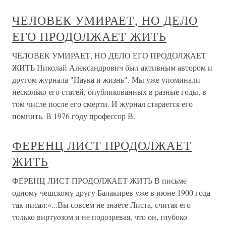
ЧЕЛОВЕК УМИРАЕТ, НО ДЕЛО
ЕГО ПРОДОЛЖАЕТ ЖИТЬ
ЧЕЛОВЕК УМИРАЕТ, НО ДЕЛО ЕГО ПРОДОЛЖАЕТ
ЖИТЬ Николай Александрович был активным автором и
другом журнала "Наука и жизнь". Мы уже упоминали
несколько его статей, опубликованных в разные годы, в
том числе после его смерти. И журнал старается его
помнить. В 1976 году профессор В.
ФЕРЕНЦ ЛИСТ ПРОДОЛЖАЕТ
ЖИТЬ
ФЕРЕНЦ ЛИСТ ПРОДОЛЖАЕТ ЖИТЬ В письме
одному чешскому другу Балакирев уже в июне 1900 года
так писал:«...Вы совсем не знаете Листа, считая его
только виртуозом и не подозревая, что он, глубоко