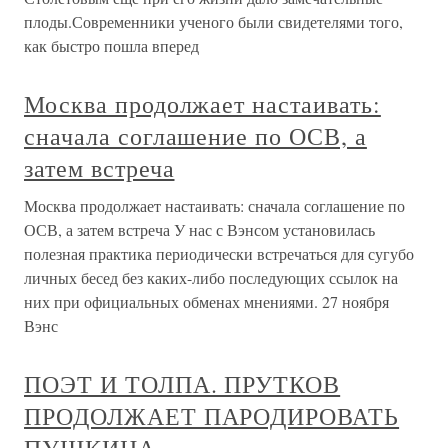
плоды.Современники ученого были свидетелями того,
как быстро пошла вперед
Москва продолжает настаивать:
сначала соглашение по ОСВ, а
затем встреча
Москва продолжает настаивать: сначала соглашение по
ОСВ, а затем встреча У нас с Вэнсом установилась
полезная практика периодически встречаться для сугубо
личных бесед без каких-либо последующих ссылок на
них при официальных обменах мнениями. 27 ноября
Вэнс
ПОЭТ И ТОЛПА. ПРУТКОВ
ПРОДОЛЖАЕТ ПАРОДИРОВАТЬ