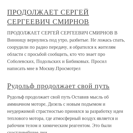
ПРОДОЛЖАЕТ СЕРГЕЙ
СЕРГЕЕВИЧ СМИРНОВ
ПРОДОЛЖАЕТ СЕРГЕЙ СЕРГЕЕВИЧ СМИРНОВ В
Винницу вернулись под утро, разбитые. Не ложась спать,
соорудили по радио передачу, я обратился к жителям
области с просьбой сообщить, кто что знает про
Соболевских, Подольских и Бибиковых. Просил
написать мне в Москву.Просмотрел
Рудольф продолжает свой путь
Рудольф продолжает свой путь Оставив мысль об
аммиачном моторе, Дизель с новым подъемом и
неудержимой страстностью принялся за разработку идеи
теплового мотора, где атмосферный воздух является и
рабочим телом и химическим реагентом. Это были
счастливейшие дни