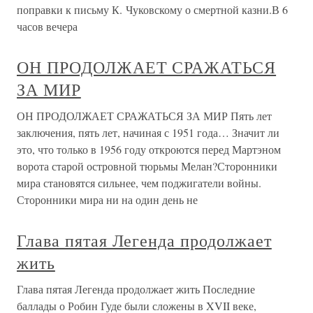
поправки к письму К. Чуковскому о смертной казни.В 6
часов вечера
ОН ПРОДОЛЖАЕТ СРАЖАТЬСЯ
ЗА МИР
ОН ПРОДОЛЖАЕТ СРАЖАТЬСЯ ЗА МИР Пять лет
заключения, пять лет, начиная с 1951 года… Значит ли
это, что только в 1956 году откроются перед Мартэном
ворота старой островной тюрьмы Мелан?Сторонники
мира становятся сильнее, чем поджигатели войны.
Сторонники мира ни на один день не
Глава пятая Легенда продолжает
жить
Глава пятая Легенда продолжает жить Последние
баллады о Робин Гуде были сложены в XVII веке,