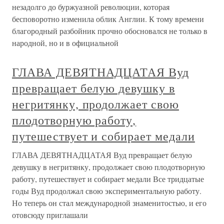
незадолго до буржуазной революции, которая
бесповоротно изменила облик Англии. К тому времени
благородный разбойник прочно обосновался не только в
народной, но и в официальной
ГЛАВА ДЕВЯТНАДЦАТАЯ Вуд
превращает белую девушку в
негритянку, продолжает свою
плодотворную работу,
путешествует и собирает медали
ГЛАВА ДЕВЯТНАДЦАТАЯ Вуд превращает белую
девушку в негритянку, продолжает свою плодотворную
работу, путешествует и собирает медали Все тридцатые
годы Вуд продолжал свою экспериментальную работу.
Но теперь он стал международной знаменитостью, и его
отовсюду приглашали