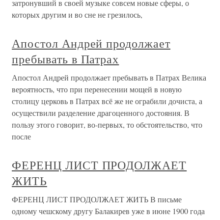
затронувший в своей музыке совсем новые сферы, о
которых другим и во сне не грезилось,
Апостол Андрей продолжает
пребывать в Патрах
Апостол Андрей продолжает пребывать в Патрах Велика
вероятность, что при перенесении мощей в новую
столицу церковь в Патрах всё же не ограбили дочиста, а
осуществили разделение драгоценного достояния. В
пользу этого говорит, во-первых, то обстоятельство, что
после
ФЕРЕНЦ ЛИСТ ПРОДОЛЖАЕТ
ЖИТЬ
ФЕРЕНЦ ЛИСТ ПРОДОЛЖАЕТ ЖИТЬ В письме
одному чешскому другу Балакирев уже в июне 1900 года