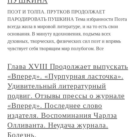
ПУШКИНА
ПОЭТ И ТОЛПА. ПРУТКОВ ПРОДОЛЖАЕТ
ПАРОДИРОВАТЬ ПУШКИНА Тема избранности Поэта
всегда жила в мировой литературе, и на то есть свои
основания. В минуту вдохновения, подъема всех
духовных, творческих, физических сил поэт и впрямь
чувствует себя творящим мир полубогом. Все
Глава XVIII Продолжает выпускать
«Вперед». «Пурпурная ласточка».
Удивительный литературный
подвиг. Отзывы прессы о журнале
«Вперед». Последнее слово
издателя. Воспоминания Чарлза
Олливанта. Неудача журнала.
Болезнь.