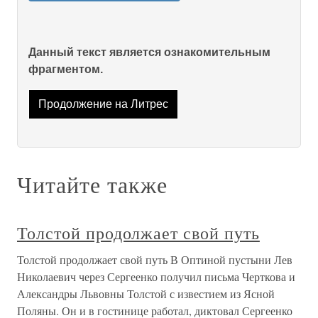
Данный текст является ознакомительным
фрагментом.
Продолжение на Литрес
Читайте также
Толстой продолжает свой путь
Толстой продолжает свой путь В Оптиной пустыни Лев
Николаевич через Сергеенко получил письма Черткова и
Александры Львовны Толстой с известием из Ясной
Поляны. Он и в гостинице работал, диктовал Сергеенко