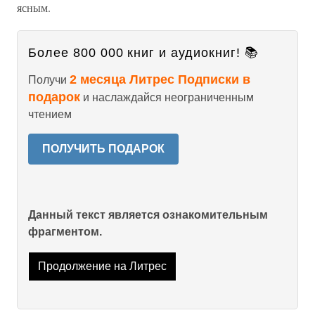
ясным.
Более 800 000 книг и аудиокниг! 📚
2 месяца Литрес Подписки в
Получи
подарок
и наслаждайся неограниченным
чтением
ПОЛУЧИТЬ ПОДАРОК
Данный текст является ознакомительным
фрагментом.
Продолжение на Литрес