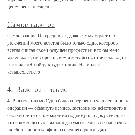
цене: шесть месяцев
Самое важное
Самое важное Но среди всех, даже самых страстных
увлечений моего детства было только одно, которое я
всегда считал своей будущей профессией.Кто бы меня,
маленького, ни спросил, кем я хочу быть, ответ был один
и тот же: «Я пойду в художники». Начиная с
четырехлетнего
4. Важное письмо
4. Важное письмо Одно было совершенно ясно: если цель
операции — обмануть немцев, заставив их действовать в
соответствии с содержанием подкинутого документа, то
это должен быть «важный» документ. Здесь не сыграешь
на «болтливости» офицера среднего ранга. Даже