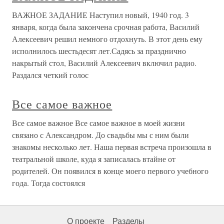
ВАЖНОЕ ЗАДАНИЕ Наступил новый, 1940 год. 3
января, когда была закончена срочная работа, Василий
Алексеевич решил немного отдохнуть. В этот день ему
исполнилось шестьдесят лет.Садясь за празднично
накрытый стол, Василий Алексеевич включил радио.
Раздался четкий голос
Все самое важное
Все самое важное Все самое важное в моей жизни
связано с Александром. До свадьбы мы с ним были
знакомы несколько лет. Наша первая встреча произошла в
театральной школе, куда я записалась втайне от
родителей. Он появился в конце моего первого учебного
года. Тогда состоялся
О проекте
Разделы