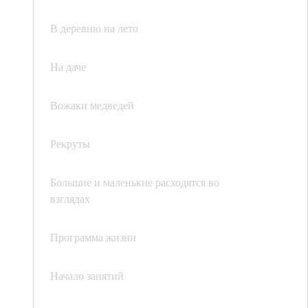
В деревню на лето
На даче
Вожаки медведей
Рекруты
Большие и маленькие расходятся во
взглядах
Программа жизни
Начало занятий