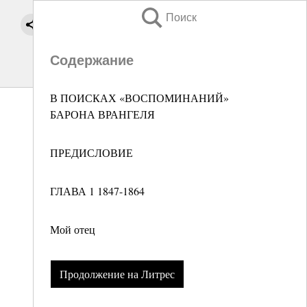
Поиск
Содержание
В ПОИСКАХ «ВОСПОМИНАНИЙ»
БАРОНА ВРАНГЕЛЯ
ПРЕДИСЛОВИЕ
ГЛАВА 1 1847-1864
Мой отец
Продолжение на Литрес