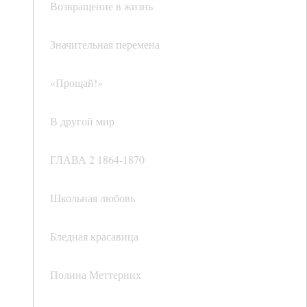
Возвращение в жизнь
Значительная перемена
«Прощай!»
В другой мир
ГЛАВА 2 1864-1870
Школьная любовь
Бледная красавица
Полина Меттерних