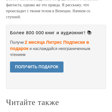
фантаста, однако же это правда. Я расскажу, что
происходит с твоим телом в Венеции. Начнем со
ступней.
Более 800 000 книг и аудиокниг! 📚
2 месяца Литрес Подписки в
Получи
подарок
и наслаждайся неограниченным
чтением
ПОЛУЧИТЬ ПОДАРОК
Читайте также