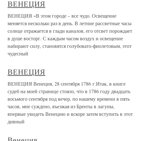
ВЕНЕЦИЯ
ВЕНЕЦИЯ «В этом городе – все чудо. Освещение
меняется несколько раз в день. В летние рассветные часы
солнце отражается в глади каналов, его отсвет порождает
в душе восторг. С каждым часом воздух и освещение
набирают силу, становятся голубовато-фиолетовым, этот
чудесный
ВЕНЕЦИЯ
ВЕНЕЦИЯ Венеция, 28 сентября 1786 г.Итак, в книге
судеб на моей странице стояло, что в 1786 году двадцать
восьмого сентября под вечер, по нашему времени в пять
часов, мне суждено, въезжая из Бренты в лагуны,
впервые увидеть Венецию и вскоре затем вступить в этот
дивный
Венеция