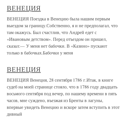
ВЕНЕЦИЯ
ВЕНЕЦИЯ Поездка в Венецию была нашим первым
выездом за границу.Собственно, я и не предполагал, что
там окажусь. Был счастлив, что Андрей едет с
«Ивановым детством». Перед отъездом он пришел,
сказал:— У меня нет бабочки. В «Казино» пускают
только в бабочках.Бабочки у меня
ВЕНЕЦИЯ
ВЕНЕЦИЯ Венеция, 28 сентября 1786 г.Итак, в книге
судеб на моей странице стояло, что в 1786 году двадцать
восьмого сентября под вечер, по нашему времени в пять
часов, мне суждено, въезжая из Бренты в лагуны,
впервые увидеть Венецию и вскоре затем вступить в этот
дивный