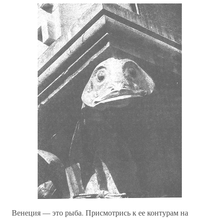
Венеция — это рыба. Присмотрись к ее контурам на