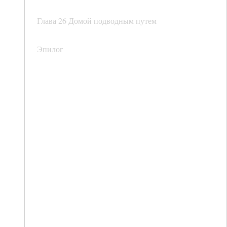
Глава 26 Домой подводным путем
Эпилог