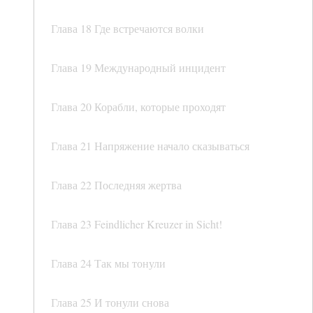
Глава 18 Где встречаются волки
Глава 19 Международный инцидент
Глава 20 Корабли, которые проходят
Глава 21 Напряжение начало сказываться
Глава 22 Последняя жертва
Глава 23 Feindlicher Kreuzer in Sicht!
Глава 24 Так мы тонули
Глава 25 И тонули снова