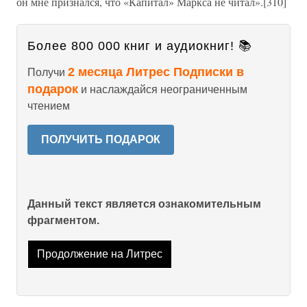
он мне признался, что «Капитал» Маркса не читал».[310]
Более 800 000 книг и аудиокниг! 📚
2 месяца Литрес Подписки в
Получи
подарок
и наслаждайся неограниченным
чтением
ПОЛУЧИТЬ ПОДАРОК
Данный текст является ознакомительным
фрагментом.
Продолжение на Литрес