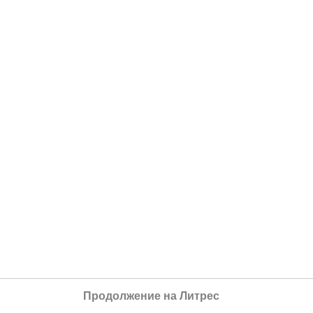
Продолжение на Литрес