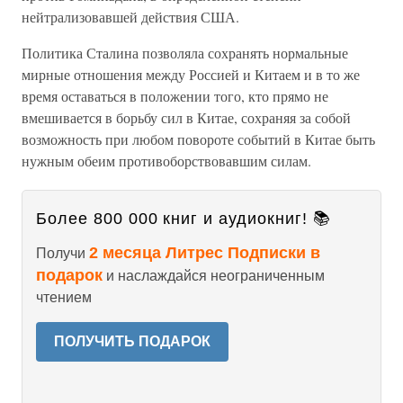
нейтрализовавшей действия США.
Политика Сталина позволяла сохранять нормальные
мирные отношения между Россией и Китаем и в то же
время оставаться в положении того, кто прямо не
вмешивается в борьбу сил в Китае, сохраняя за собой
возможность при любом повороте событий в Китае быть
нужным обеим противоборствовавшим силам.
Более 800 000 книг и аудиокниг! 📚
2 месяца Литрес Подписки в
Получи
подарок
и наслаждайся неограниченным
чтением
ПОЛУЧИТЬ ПОДАРОК