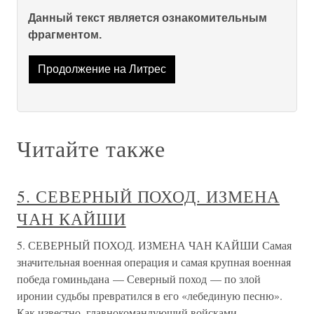
Данный текст является ознакомительным
фрагментом.
Продолжение на Литрес
Читайте также
5. СЕВЕРНЫЙ ПОХОД. ИЗМЕНА
ЧАН КАЙШИ
5. СЕВЕРНЫЙ ПОХОД. ИЗМЕНА ЧАН КАЙШИ Самая
значительная военная операция и самая крупная военная
победа гоминьдана — Северный поход — по злой
иронии судьбы превратился в его «лебединую песню».
Как известно, главнокомандующий войсками