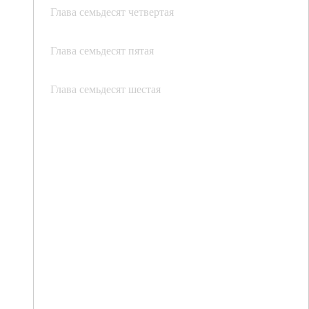
Глава семьдесят четвертая
Глава семьдесят пятая
Глава семьдесят шестая