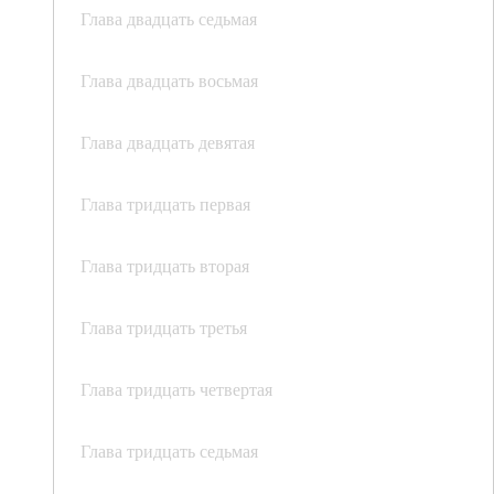
Глава двадцать седьмая
Глава двадцать восьмая
Глава двадцать девятая
Глава тридцать первая
Глава тридцать вторая
Глава тридцать третья
Глава тридцать четвертая
Глава тридцать седьмая