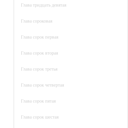
Глава тридцать девятая
Глава сороковая
Глава сорок первая
Глава сорок вторая
Глава сорок третья
Глава сорок четвертая
Глава сорок пятая
Глава сорок шестая