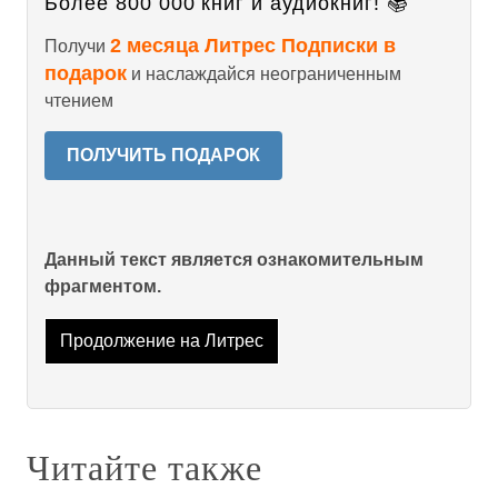
Более 800 000 книг и аудиокниг! 📚
2 месяца Литрес Подписки в
Получи
подарок
и наслаждайся неограниченным
чтением
ПОЛУЧИТЬ ПОДАРОК
Данный текст является ознакомительным
фрагментом.
Продолжение на Литрес
Читайте также