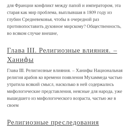
для Франции конфликт между папой и императором, эта
старая как мир проблема, выплывшая в 1809 году из
глубин Средневековья, чтобы в очередной раз
противопоставить духовное мирскому? Общественность,
во всяком случае внешне,
Глава III. Религиозные влияния. –
Ханифы
Глава III. Религиозные влияния. – Ханифы Национальная
религия арабов ко времени появления Мухаммеда частью
утратила всякий смысл, насколько в ней содержались
мифологические представления, неясные для народа, уже
вышедшего из мифологического возраста, частью же в
своем
Религиозные преследования