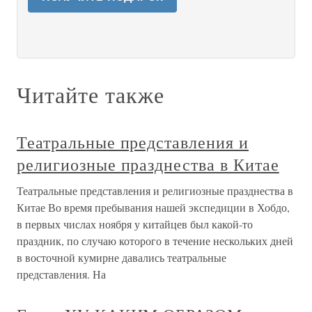
Читайте также
Театральные представления и
религиозные празднества в Китае
Театральные представления и религиозные празднества в
Китае Во время пребывания нашей экспедиции в Хобдо,
в первых числах ноября у китайцев был какой-то
праздник, по случаю которого в течение нескольких дней
в восточной кумирне давались театральные
представления. На