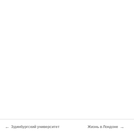
←
→
Эдинбургский университет
Жизнь в Лондоне