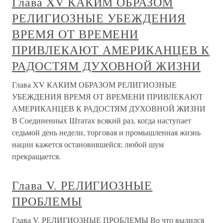
Глава XV КАКИМ ОБРАЗОМ
РЕЛИГИОЗНЫЕ УБЕЖДЕНИЯ
ВРЕМЯ ОТ ВРЕМЕНИ
ПРИВЛЕКАЮТ АМЕРИКАНЦЕВ К
РАДОСТЯМ ДУХОВНОЙ ЖИЗНИ
Глава XV КАКИМ ОБРАЗОМ РЕЛИГИОЗНЫЕ
УБЕЖДЕНИЯ ВРЕМЯ ОТ ВРЕМЕНИ ПРИВЛЕКАЮТ
АМЕРИКАНЦЕВ К РАДОСТЯМ ДУХОВНОЙ ЖИЗНИ
В Соединенных Штатах всякий раз, когда наступает
седьмой день недели, торговая и промышленная жизнь
нации кажется остановившейся; любой шум
прекращается.
Глава V. РЕЛИГИОЗНЫЕ
ПРОБЛЕМЫ
Глава V. РЕЛИГИОЗНЫЕ ПРОБЛЕМЫ Во что вылился