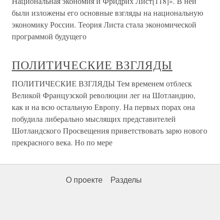
Национальная экономия и Фридрих Лист[118]». В ней
были изложены его основные взгляды на национальную
экономику России. Теория Листа стала экономической
программой будущего
ПОЛИТИЧЕСКИЕ ВЗГЛЯДЫ
ПОЛИТИЧЕСКИЕ ВЗГЛЯДЫ Тем временем отблеск
Великой Французской революции лег на Шотландию,
как и на всю остальную Европу. На первых порах она
побудила либерально мыслящих представителей
Шотландского Просвещения приветствовать зарю нового
прекрасного века. Но по мере
О проекте
Разделы