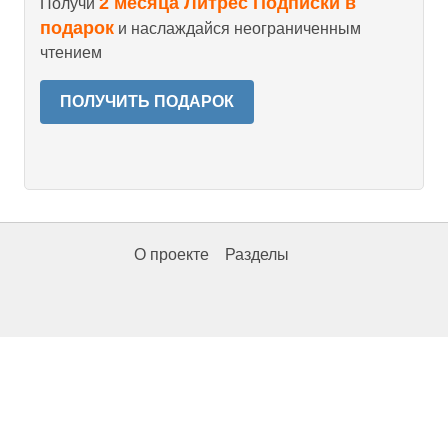
2 месяца Литрес Подписки в
Получи
подарок
и наслаждайся неограниченным
чтением
ПОЛУЧИТЬ ПОДАРОК
О проекте
Разделы