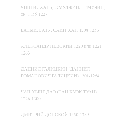
ЧИНГИСХАН (ТЭМУДЖИН, ТЕМУЧИН)
ок. 1155-1227
БАТЫЙ, БАТУ, САИН-ХАН 1208-1256
АЛЕКСАНДР НЕВСКИЙ 1220 или 1221-
1263
ДАНИИЛ ГАЛИЦКИЙ (ДАНИИЛ
РОМАНОВИЧ ГАЛИЦКИЙ) 1201-1264
ЧАН ХЫНГ ДАО (ЧАН КУОК ТУАН)
1226-1300
ДМИТРИЙ ДОНСКОЙ 1350-1389