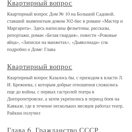
Квартирный вопрос
Квартирный вопрос Дом № 10 на Большой Садовой,
ставший знаменитым домом 302-бис в романе «Мастер и
Маргарита». Здесь написаны фельетоны, рассказы,
репортажи, роман «Белая гвардия», повести «Роковые
яйца», «Записки на манжетах», «Дьяволиада» (см.
подробно о Доме: Глава
Квартирный вопрос
Квартирный вопрос Казалось бы, с приходом к власти Л.
И. Брежнева, с которым добрые отношения сложились
еще до войны, с первых гастролей театра в
Днепропетровске, а затем укрепились в период боев на
Кавказе, где в течение нескольких месяцев работал театр,
Райкин получил
Глава 6. Гражданство СССР.