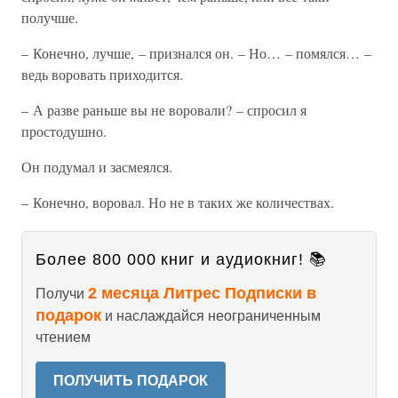
получше.
– Конечно, лучше, – признался он. – Но… – помялся… –
ведь воровать приходится.
– А разве раньше вы не воровали? – спросил я
простодушно.
Он подумал и засмеялся.
– Конечно, воровал. Но не в таких же количествах.
Более 800 000 книг и аудиокниг! 📚
2 месяца Литрес Подписки в
Получи
подарок
и наслаждайся неограниченным
чтением
ПОЛУЧИТЬ ПОДАРОК