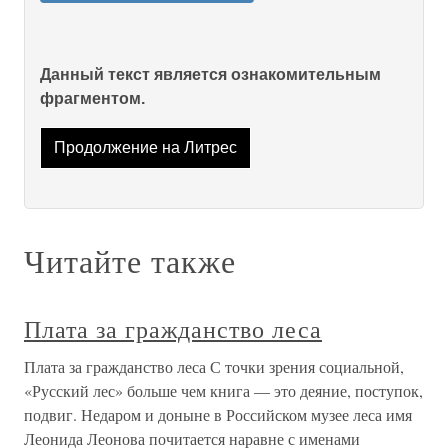
Данный текст является ознакомительным
фрагментом.
Продолжение на Литрес
Читайте также
Плата за гражданство леса
Плата за гражданство леса С точки зрения социальной,
«Русский лес» больше чем книга — это деяние, поступок,
подвиг. Недаром и доныне в Российском музее леса имя
Леонида Леонова почитается наравне с именами