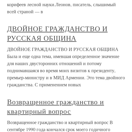
корифеев лесной науки.Леонов, писатель, слышимый
всей страной — в
ДВОЙНОЕ ГРАЖДАНСТВО И
РУССКАЯ ОБЩИНА
ДВОЙНОЕ ГРАЖДАНСТВО И РУССКАЯ ОБЩИНА
Была и еще одна тема, имевшая определенное значение
для наших двусторонних отношений и потому
поднимавшаяся во время моих визитов к президенту,
премьер-министру и в МИД Армении. Это тема двойного
гражданства. С применением новых
Возвращенное гражданство и
квартирный вопрос
Возвращенное гражданство и квартирный вопрос В
сентябре 1990 года кончался срок моего годичного