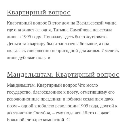
Квартирный вопрос
Квартирный вопрос В этот дом на Васильевской улице,
где она живет сегодня, Татьяна Самойлова переехала
лишь в 1995 году. Поначалу здесь было жутковато.
Деньги за квартиру были заплачены большие, а она
оказалась совершенно непригодной для жилья. Имелись
лишь дубовые полы и
Мандельштам. Квартирный вопрос
Мандельштам. Квартирный вопрос Что могло
государство, благосклонное к поэту, отметившему его
революционные праздники и юбилеи созданием двух
поэм – одной к юбилею революции 1905 года, другой к
десятилетию Октября, – ему подарить?Лето на даче.
Большой, четырехкомнатной. С