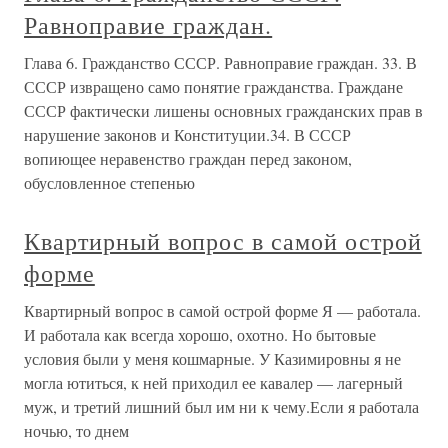
Равноправие граждан.
Глава 6. Гражданство СССР. Равноправие граждан. 33. В
СССР извращено само понятие гражданства. Граждане
СССР фактически лишены основных гражданских прав в
нарушение законов и Конституции.34. В СССР
вопиющее неравенство граждан перед законом,
обусловленное степенью
Квартирный вопрос в самой острой
форме
Квартирный вопрос в самой острой форме Я — работала.
И работала как всегда хорошо, охотно. Но бытовые
условия были у меня кошмарные. У Казимировны я не
могла ютиться, к ней приходил ее кавалер — лагерный
муж, и третий лишний был им ни к чему.Если я работала
ночью, то днем