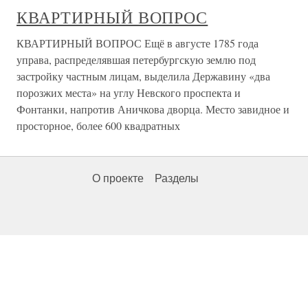
КВАРТИРНЫЙ ВОПРОС
КВАРТИРНЫЙ ВОПРОС Ещё в августе 1785 года
управа, распределявшая петербургскую землю под
застройку частным лицам, выделила Державину «два
порозжих места» на углу Невского проспекта и
Фонтанки, напротив Аничкова дворца. Место завидное и
просторное, более 600 квадратных
О проекте
Разделы