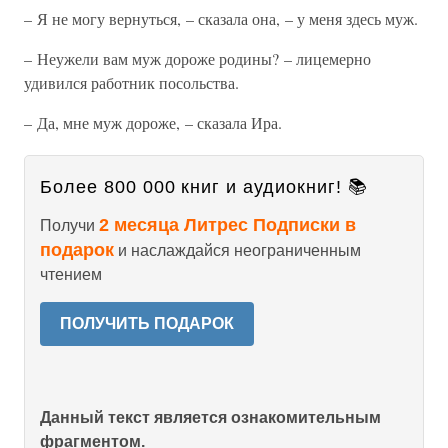
– Я не могу вернуться, – сказала она, – у меня здесь муж.
– Неужели вам муж дороже родины? – лицемерно
удивился работник посольства.
– Да, мне муж дороже, – сказала Ира.
Более 800 000 книг и аудиокниг! 📚
2 месяца Литрес Подписки в
Получи
подарок
и наслаждайся неограниченным
чтением
ПОЛУЧИТЬ ПОДАРОК
Данный текст является ознакомительным
фрагментом.