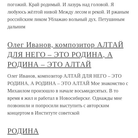
погожий. Край родимый. И лазурь над головой. Я
любуюсь жёлтой нивой Между лесом и рекой. И ржаным
российским ликом Ублажаю вольный дух. Петушиным
дальним
Олег Иванов, композитор АЛТАЙ
ДЛЯ НЕГО – ЭТО РОДИНА, А
РОДИНА – ЭТО АЛТАЙ
Олег Иванов, композитор АЛТАЙ ДЛЯ НЕГО – ЭТО
РОДИНА, А РОДИНА – ЭТО АЛТАЙ Мое знакомство с
Михаилом произошло в начале восьмидесятых. В то
время я жил и работал в Новосибирске. Однажды мне
позвонили и попросили выступить с авторским
концертом в Институте советской
РОДИНА