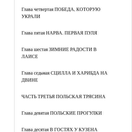
Глава четвертая ПОБЕДА, КОТОРУЮ
УКРАЛИ
Глава пятая НАРВА. ПЕРВАЯ ПУЛЯ
Глава шестая ЗИМНИЕ РАДОСТИ В
ЛАИСЕ
Глава седьмая СЦИЛЛА И ХАРИБДА НА
ДВИНЕ
ЧАСТЬ ТРЕТЬЯ ПОЛЬСКАЯ ТРЯСИНА
Глава девятая ПОЛЬСКИЕ ПРОГУЛКИ
Глава десятая В ГОСТЯХ У КУЗЕНА