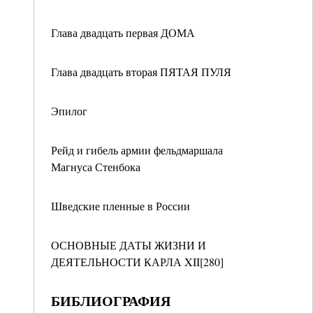
Глава двадцать первая ДОМА
Глава двадцать вторая ПЯТАЯ ПУЛЯ
Эпилог
Рейд и гибель армии фельдмаршала
Магнуса Стенбока
Шведские пленные в России
ОСНОВНЫЕ ДАТЫ ЖИЗНИ И
ДЕЯТЕЛЬНОСТИ КАРЛА XII[280]
БИБЛИОГРАФИЯ