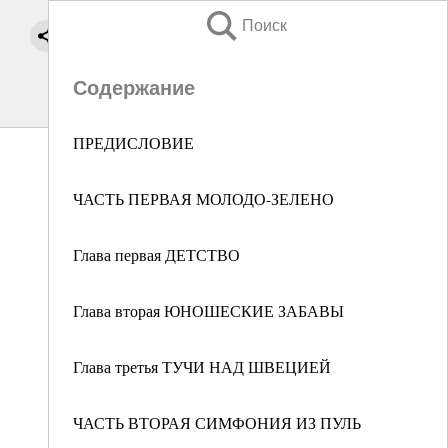
Поиск
Содержание
ПРЕДИСЛОВИЕ
ЧАСТЬ ПЕРВАЯ МОЛОДО-ЗЕЛЕНО
Глава первая ДЕТСТВО
Глава вторая ЮНОШЕСКИЕ ЗАБАВЫ
Глава третья ТУЧИ НАД ШВЕЦИЕЙ
ЧАСТЬ ВТОРАЯ СИМФОНИЯ ИЗ ПУЛЬ