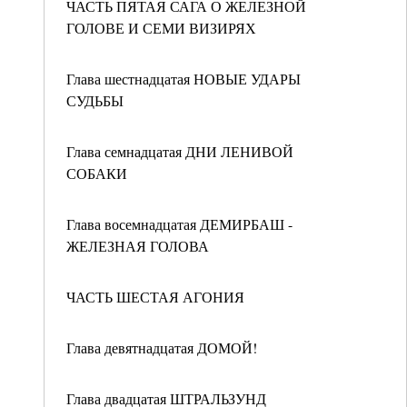
ЧАСТЬ ПЯТАЯ САГА О ЖЕЛЕЗНОЙ
ГОЛОВЕ И СЕМИ ВИЗИРЯХ
Глава шестнадцатая НОВЫЕ УДАРЫ
СУДЬБЫ
Глава семнадцатая ДНИ ЛЕНИВОЙ
СОБАКИ
Глава восемнадцатая ДЕМИРБАШ -
ЖЕЛЕЗНАЯ ГОЛОВА
ЧАСТЬ ШЕСТАЯ АГОНИЯ
Глава девятнадцатая ДОМОЙ!
Глава двадцатая ШТРАЛЬЗУНД