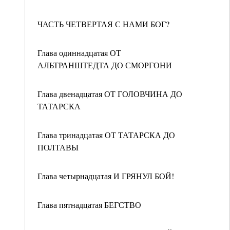
ЧАСТЬ ЧЕТВЕРТАЯ С НАМИ БОГ?
Глава одиннадцатая ОТ
АЛЬТРАНШТЕДТА ДО СМОРГОНИ
Глава двенадцатая ОТ ГОЛОВЧИНА ДО
ТАТАРСКА
Глава тринадцатая ОТ ТАТАРСКА ДО
ПОЛТАВЫ
Глава четырнадцатая И ГРЯНУЛ БОЙ!
Глава пятнадцатая БЕГСТВО