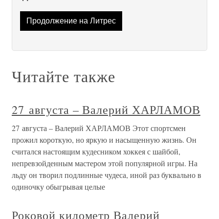
Продолжение на Литрес
Читайте также
27 августа – Валерий ХАРЛАМОВ
27 августа – Валерий ХАРЛАМОВ Этот спортсмен
прожил короткую, но яркую и насыщенную жизнь. Он
считался настоящим кудесником хоккея с шайбой,
непревзойденным мастером этой популярной игры. На
льду он творил подлинные чудеса, иной раз буквально в
одиночку обыгрывая целые
Роковой километр Валерий