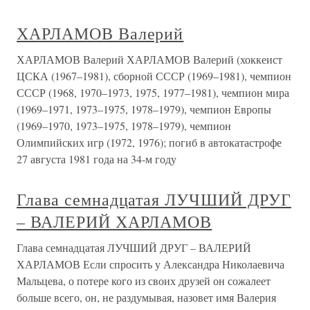
ХАРЛАМОВ Валерий
ХАРЛАМОВ Валерий ХАРЛАМОВ Валерий (хоккеист
ЦСКА (1967–1981), сборной СССР (1969–1981), чемпион
СССР (1968, 1970–1973, 1975, 1977–1981), чемпион мира
(1969–1971, 1973–1975, 1978–1979), чемпион Европы
(1969–1970, 1973–1975, 1978–1979), чемпион
Олимпийских игр (1972, 1976); погиб в автокатастрофе
27 августа 1981 года на 34-м году
Глава семнадцатая ЛУЧШИЙ ДРУГ
– ВАЛЕРИЙ ХАРЛАМОВ
Глава семнадцатая ЛУЧШИЙ ДРУГ – ВАЛЕРИЙ
ХАРЛАМОВ Если спросить у Александра Николаевича
Мальцева, о потере кого из своих друзей он сожалеет
больше всего, он, не раздумывая, назовет имя Валерия