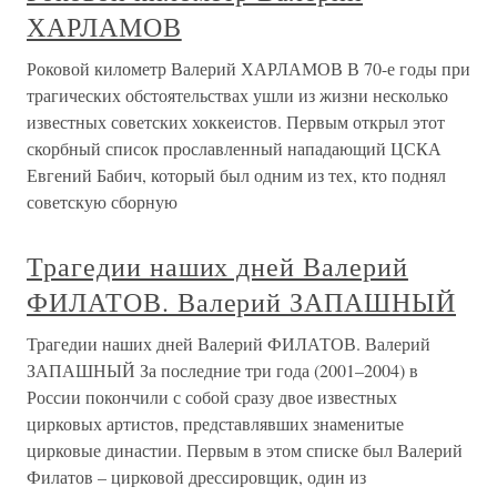
ХАРЛАМОВ
Роковой километр Валерий ХАРЛАМОВ В 70-е годы при
трагических обстоятельствах ушли из жизни несколько
известных советских хоккеистов. Первым открыл этот
скорбный список прославленный нападающий ЦСКА
Евгений Бабич, который был одним из тех, кто поднял
советскую сборную
Трагедии наших дней Валерий
ФИЛАТОВ. Валерий ЗАПАШНЫЙ
Трагедии наших дней Валерий ФИЛАТОВ. Валерий
ЗАПАШНЫЙ За последние три года (2001–2004) в
России покончили с собой сразу двое известных
цирковых артистов, представлявших знаменитые
цирковые династии. Первым в этом списке был Валерий
Филатов – цирковой дрессировщик, один из