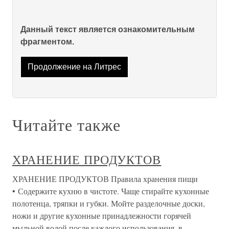
Данный текст является ознакомительным
фрагментом.
Продолжение на Литрес
Читайте также
ХРАНЕНИЕ ПРОДУКТОВ
ХРАНЕНИЕ ПРОДУКТОВ Правила хранения пищи
• Содержите кухню в чистоте. Чаще стирайте кухонные
полотенца, тряпки и губки. Мойте разделочные доски,
ножи и другие кухонные принадлежности горячей
мыльной водой после каждого использования, в