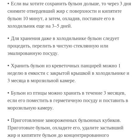
• Если вы хотите сохранить бульон дольше, то через 3 дня
снимите отвердевший жир с поверхности и кипятите
бульон 10 минут, а затем, охладив, поставьте его в
холодильник еще на 3–5 дней.
• Для хранения даже в холодильнике бульон следует
процедить, перелить в чистую стеклянную или
эмалированную посуду.
• Хранить бульон из креветочных панцирей можно 1
неделю в емкости с закрытой крышкой в холодильнике и
3 месяца в морозильной камере.
• Бульон из птицы можно хранить в течение 3 месяцев,
если его поместить в герметичную посуду и поставить в
морозильную камеру.
• Приготовление замороженных бульонных кубиков.
Приготовьте бульон, охладите его, удалите застывший
жир и кипятите бульон до концентрированного