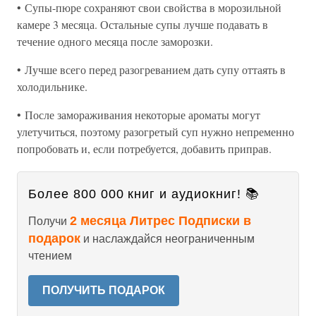
• Супы-пюре сохраняют свои свойства в морозильной
камере 3 месяца. Остальные супы лучше подавать в
течение одного месяца после заморозки.
• Лучше всего перед разогреванием дать супу оттаять в
холодильнике.
• После замораживания некоторые ароматы могут
улетучиться, поэтому разогретый суп нужно непременно
попробовать и, если потребуется, добавить приправ.
Более 800 000 книг и аудиокниг! 📚
2 месяца Литрес Подписки в
Получи
подарок
и наслаждайся неограниченным
чтением
ПОЛУЧИТЬ ПОДАРОК