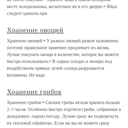
месте холодильника, желательно не в его дверце.• Яйца
следует хранить при
Хранение овощей
Хранение овощей • У разных овощей разное назначение,
поэтому правильное хранение продлевает их жизнь.
Лучше покупать овощи в количестве, которое вы можете
быстро использовать.• В сырых плодах и овощах под
воздействием прямых лучей солнца разрушаются
витамины. Не надо
Хранение грибов
Хранение грибов • Свежие грибы нельзя хранить больше
2–3 часов. Особенно быстро портятся грибы, собранные в
дождливую, сырую погоду. Лучше сразу же подвергнуть
их тепловой обработке. Если же вы не можете сразу