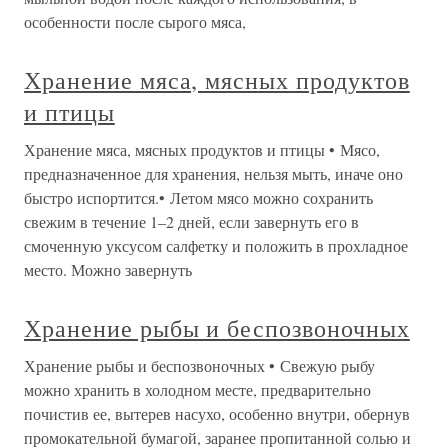
особенности после сырого мяса,
Хранение мяса, мясных продуктов
и птицы
Хранение мяса, мясных продуктов и птицы • Мясо,
предназначенное для хранения, нельзя мыть, иначе оно
быстро испортится.• Летом мясо можно сохранить
свежим в течение 1–2 дней, если завернуть его в
смоченную уксусом салфетку и положить в прохладное
место. Можно завернуть
Хранение рыбы и беспозвоночных
Хранение рыбы и беспозвоночных • Свежую рыбу
можно хранить в холодном месте, предварительно
почистив ее, вытерев насухо, особенно внутри, обернув
промокательной бумагой, заранее пропитанной солью и