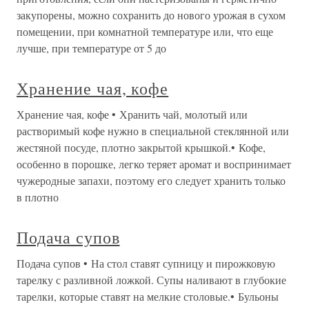
закупорены, можно сохранить до нового урожая в сухом
помещении, при комнатной температуре или, что еще
лучше, при температуре от 5 до
Хранение чая, кофе
Хранение чая, кофе • Хранить чай, молотый или
растворимый кофе нужно в специальной стеклянной или
жестяной посуде, плотно закрытой крышкой.• Кофе,
особенно в порошке, легко теряет аромат и воспринимает
чужеродные запахи, поэтому его следует хранить только
в плотно
Подача супов
Подача супов • На стол ставят супницу и пирожковую
тарелку с разливной ложкой. Супы наливают в глубокие
тарелки, которые ставят на мелкие столовые.• Бульоны