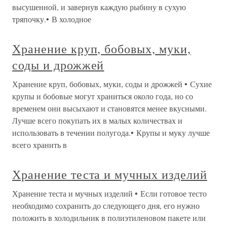
высушенной, и завернув каждую рыбину в сухую
тряпочку.• В холодное
Хранение круп, бобовых, муки,
соды и дрожжей
Хранение круп, бобовых, муки, соды и дрожжей • Сухие
крупы и бобовые могут храниться около года, но со
временем они высыхают и становятся менее вкусными.
Лучше всего покупать их в малых количествах и
использовать в течении полугода.• Крупы и муку лучше
всего хранить в
Хранение теста и мучных изделий
Хранение теста и мучных изделий • Если готовое тесто
необходимо сохранить до следующего дня, его нужно
положить в холодильник в полиэтиленовом пакете или