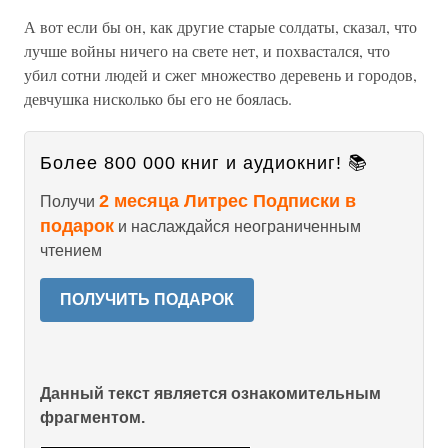
А вот если бы он, как другие старые солдаты, сказал, что
лучше войны ничего на свете нет, и похвастался, что
убил сотни людей и сжег множество деревень и городов,
девчушка нисколько бы его не боялась.
Более 800 000 книг и аудиокниг! 📚
2 месяца Литрес Подписки в
Получи
подарок
и наслаждайся неограниченным
чтением
ПОЛУЧИТЬ ПОДАРОК
Данный текст является ознакомительным
фрагментом.