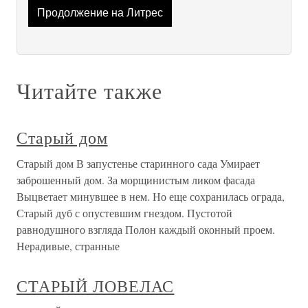
Продолжение на Литрес
Читайте также
Старый дом
Старый дом В запустенье старинного сада Умирает
заброшенный дом. За морщинистым ликом фасада
Выцветает минувшее в нем. Но еще сохранилась ограда,
Старый дуб с опустевшим гнездом. Пустотой
равнодушного взгляда Полон каждый оконный проем.
Нерадивые, странные
СТАРЫЙ ЛОВЕЛАС