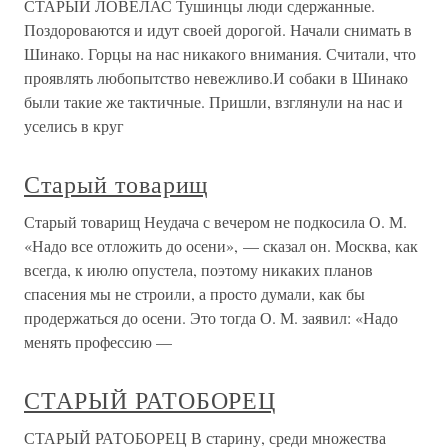
СТАРЫЙ ЛОВЕЛАС Тушинцы люди сдержанные.
Поздороваются и идут своей дорогой. Начали снимать в
Шинако. Горцы на нас никакого внимания. Считали, что
проявлять любопытство невежливо.И собаки в Шинако
были такие же тактичные. Пришли, взглянули на нас и
уселись в круг
Старый товарищ
Старый товарищ Неудача с вечером не подкосила О. М.
«Надо все отложить до осени», — сказал он. Москва, как
всегда, к июлю опустела, поэтому никаких планов
спасения мы не строили, а просто думали, как бы
продержаться до осени. Это тогда О. М. заявил: «Надо
менять профессию —
СТАРЫЙ РАТОБОРЕЦ
СТАРЫЙ РАТОБОРЕЦ В старину, среди множества