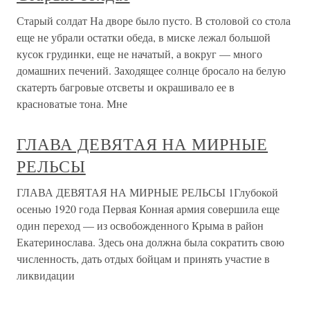
Старый солдат На дворе было пусто. В столовой со стола
еще не убрали остатки обеда, в миске лежал большой
кусок грудинки, еще не начатый, а вокруг — много
домашних печений. Заходящее солнце бросало на белую
скатерть багровые отсветы и окрашивало ее в
красноватые тона. Мне
ГЛАВА ДЕВЯТАЯ НА МИРНЫЕ
РЕЛЬСЫ
ГЛАВА ДЕВЯТАЯ НА МИРНЫЕ РЕЛЬСЫ 1Глубокой
осенью 1920 года Первая Конная армия совершила еще
один переход — из освобожденного Крыма в район
Екатеринослава. Здесь она должна была сократить свою
численность, дать отдых бойцам и принять участие в
ликвидации