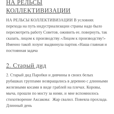
НА РЕЛЬСЫ
КОЛЛЕКТИВИЗАЦИИ
НА РЕЛЬСЫ КОЛЛЕКТИВИЗАЦИИ В условиях
перехода на путь индустриализации страны надо было
пересмотреть работу Советов, оживить ее, повернуть, так
сказать, лицом к производству.«Лицом к производству!»
Именно такой лозунг выдвинула партия.«Наша главная и
постоянная задача
2. Старый дид
2. Старый дид Паробки и дивчины в своих белых
рубашках группами возвращались в деревню с длинными
железными косами в виде граблей на плечах. Коровы,
мыча, прошли по мосту за ними, и мне вспомнилось
стихотворение Аксакова: Жар свалил. Повеяла прохлада.
Длинный день