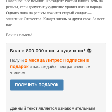
Наверное, все помнят: Президент России клялся лечь на
рельсы, если допустит ухудшение уровня жизни народа.
Однако пока на рельсы ложится старый солдат —
защитник Отечества. Кладет жизнь за други своя. За всех
нас.
Вечная память!
Более 800 000 книг и аудиокниг! 📚
2 месяца Литрес Подписки в
Получи
подарок
и наслаждайся неограниченным
чтением
ПОЛУЧИТЬ ПОДАРОК
Данный текст является ознакомительным