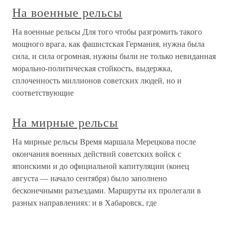
На военные рельсы
На военные рельсы Для того чтобы разгромить такого
мощного врага, как фашистская Германия, нужна была
сила, и сила огромная, нужны были не только невиданная
морально-политическая стойкость, выдержка,
сплоченность миллионов советских людей, но и
соответствующие
На мирные рельсы
На мирные рельсы Время маршала Мерецкова после
окончания военных действий советских войск с
японскими и до официальной капитуляции (конец
августа — начало сентября) было заполнено
бесконечными разъездами. Маршруты их пролегали в
разных направлениях: и в Хабаровск, где