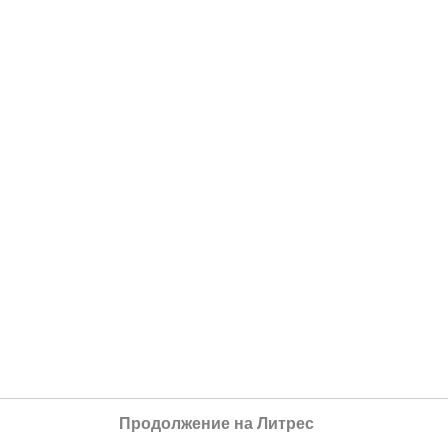
Продолжение на Литрес