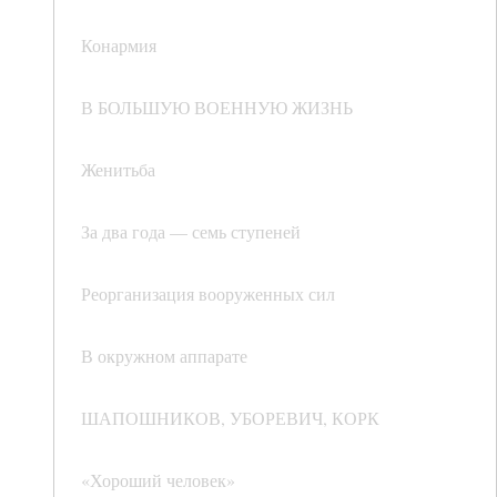
Конармия
В БОЛЬШУЮ ВОЕННУЮ ЖИЗНЬ
Женитьба
За два года — семь ступеней
Реорганизация вооруженных сил
В окружном аппарате
ШАПОШНИКОВ, УБОРЕВИЧ, КОРК
«Хороший человек»