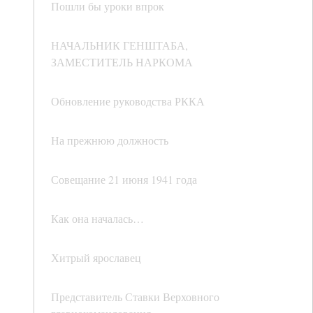
Пошли бы уроки впрок
НАЧАЛЬНИК ГЕНШТАБА,
ЗАМЕСТИТЕЛЬ НАРКОМА
Обновление руководства РККА
На прежнюю должность
Совещание 21 июня 1941 года
Как она началась…
Хитрый ярославец
Представитель Ставки Верховного