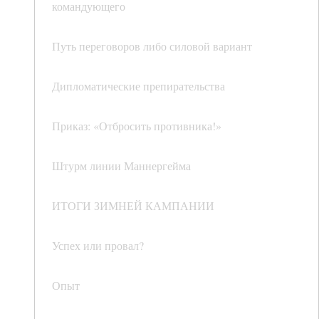
командующего
Путь переговоров либо силовой вариант
Дипломатические препирательства
Приказ: «Отбросить противника!»
Штурм линии Маннергейма
ИТОГИ ЗИМНЕЙ КАМПАНИИ
Успех или провал?
Опыт