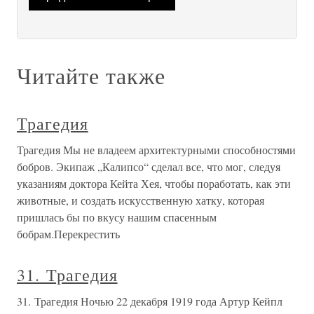
Читайте также
Трагедия
Трагедия Мы не владеем архитектурными способностями
бобров. Экипаж „Калипсо“ сделал все, что мог, следуя
указаниям доктора Кейта Хея, чтобы поработать, как эти
животные, и создать искусственную хатку, которая
пришлась бы по вкусу нашим спасенным
бобрам.Перекрестить
31. Трагедия
31. Трагедия Ночью 22 декабря 1919 года Артур Кейпл