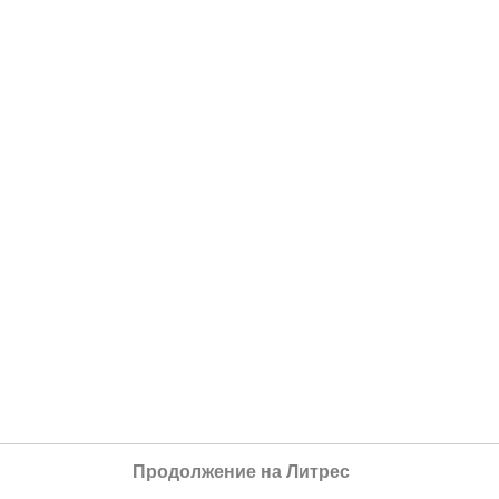
Продолжение на Литрес