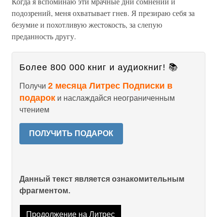
Когда я вспоминаю эти мрачные дни сомнений и
подозрений, меня охватывает гнев. Я презираю себя за
безумие и похотливую жестокость, за слепую
преданность другу.
Более 800 000 книг и аудиокниг! 📚
2 месяца Литрес Подписки в
Получи
подарок
и наслаждайся неограниченным
чтением
ПОЛУЧИТЬ ПОДАРОК
Данный текст является ознакомительным
фрагментом.
Продолжение на Литрес