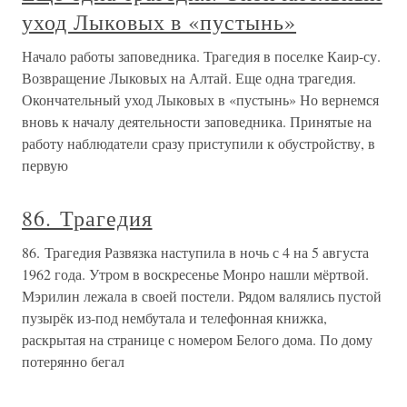
уход Лыковых в «пустынь»
Начало работы заповедника. Трагедия в поселке Каир-су.
Возвращение Лыковых на Алтай. Еще одна трагедия.
Окончательный уход Лыковых в «пустынь» Но вернемся
вновь к началу деятельности заповедника. Принятые на
работу наблюдатели сразу приступили к обустройству, в
первую
86. Трагедия
86. Трагедия Развязка наступила в ночь с 4 на 5 августа
1962 года. Утром в воскресенье Монро нашли мёртвой.
Мэрилин лежала в своей постели. Рядом валялись пустой
пузырёк из-под нембутала и телефонная книжка,
раскрытая на странице с номером Белого дома. По дому
потерянно бегал