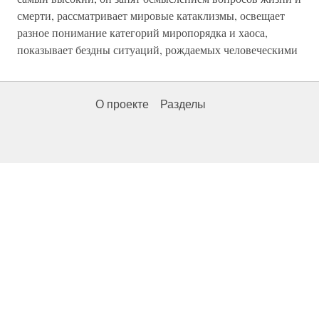
смерти, рассматривает мировые катаклизмы, освещает
разное понимание категорий миропорядка и хаоса,
показывает бездны ситуаций, рождаемых человеческими
О проекте
Разделы