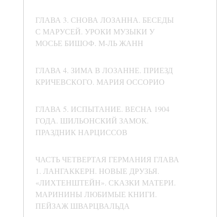
ГЛАВА 3. СНОВА ЛОЗАННА. БЕСЕДЫ
С МАРУСЕЙ. УРОКИ МУЗЫКИ У
МОСЬЕ БИШОФ. М-ЛЬ ЖАНН
ГЛАВА 4. ЗИМА В ЛОЗАННЕ. ПРИЕЗД
КРИЧЕВСКОГО. МАРИЯ ОССОРИО
ГЛАВА 5. ИСПЫТАНИЕ. ВЕСНА 1904
ГОДА. ШИЛЬОНСКИЙ ЗАМОК.
ПРАЗДНИК НАРЦИССОВ
ЧАСТЬ ЧЕТВЕРТАЯ ГЕРМАНИЯ ГЛАВА
1. ЛАНГАККЕРН. НОВЫЕ ДРУЗЬЯ.
«ЛИХТЕНШТЕЙН». СКАЗКИ МАТЕРИ.
МАРИНИНЫ ЛЮБИМЫЕ КНИГИ.
ПЕЙЗАЖ ШВАРЦВАЛЬДА