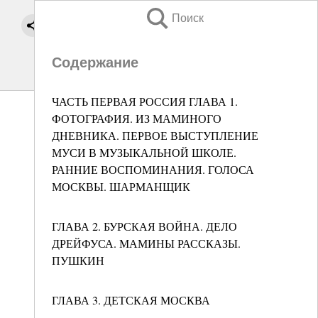
Поиск
Содержание
ЧАСТЬ ПЕРВАЯ РОССИЯ ГЛАВА 1.
ФОТОГРАФИЯ. ИЗ МАМИНОГО
ДНЕВНИКА. ПЕРВОЕ ВЫСТУПЛЕНИЕ
МУСИ В МУЗЫКАЛЬНОЙ ШКОЛЕ.
РАННИЕ ВОСПОМИНАНИЯ. ГОЛОСА
МОСКВЫ. ШАРМАНЩИК
ГЛАВА 2. БУРСКАЯ ВОЙНА. ДЕЛО
ДРЕЙФУСА. МАМИНЫ РАССКАЗЫ.
ПУШКИН
ГЛАВА 3. ДЕТСКАЯ МОСКВА