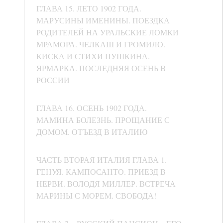
ГЛАВА 15. ЛЕТО 1902 ГОДА.
МАРУСИНЫ ИМЕНИНЫ. ПОЕЗДКА
РОДИТЕЛЕЙ НА УРАЛЬСКИЕ ЛОМКИ
МРАМОРА. ЧЕЛКАШ И ГРОМИЛО.
КИСКА И СТИХИ ПУШКИНА.
ЯРМАРКА. ПОСЛЕДНЯЯ ОСЕНЬ В
РОССИИ
ГЛАВА 16. ОСЕНЬ 1902 ГОДА.
МАМИНА БОЛЕЗНЬ. ПРОЩАНИЕ С
ДОМОМ. ОТЪЕЗД В ИТАЛИЮ
ЧАСТЬ ВТОРАЯ ИТАЛИЯ ГЛАВА 1.
ГЕНУЯ. КАМПОСАНТО. ПРИЕЗД В
НЕРВИ. ВОЛОДЯ МИЛЛЕР. ВСТРЕЧА
МАРИНЫ С МОРЕМ. СВОБОДА!