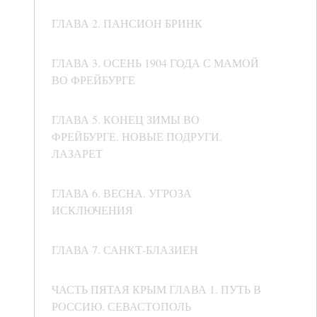
ГЛАВА 2. ПАНСИОН БРИНК
ГЛАВА 3. ОСЕНЬ 1904 ГОДА С МАМОЙ
ВО ФРЕЙБУРГЕ
ГЛАВА 5. КОНЕЦ ЗИМЫ ВО
ФРЕЙБУРГЕ. НОВЫЕ ПОДРУГИ.
ЛАЗАРЕТ
ГЛАВА 6. ВЕСНА. УГРОЗА
ИСКЛЮЧЕНИЯ
ГЛАВА 7. САНКТ-БЛАЗИЕН
ЧАСТЬ ПЯТАЯ КРЫМ ГЛАВА 1. ПУТЬ В
РОССИЮ. СЕВАСТОПОЛЬ