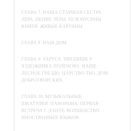
ГЛАВА 7. НАША СТАРШАЯ СЕСТРА
ЛЁРА. ПЕНИЕ ЛЁРЫ. ЕЕ И МУСИНЫ
КНИГИ. ЖИВЫЕ КАРТИНЫ
ГЛАВА 8. НАШ ДОМ
ГЛАВА 9. ТАРУСА. ПРАЗДНИК У
ХУДОЖНИКА ПОЛЕНОВА. НАШЕ
ЛЕСНОЕ ГНЕЗДО. ЦАРСТВО ТЬО. ДОМ
ДОБРОТВОРСКИХ
ГЛАВА 10. МУЗЫКАЛЬНЫЕ
ШКАТУЛКИ. ПАНОРАМА. ПЕРВАЯ
ВСТРЕЧА С ЛАНТЕ. ВОЛШЕБСТВО
ИНОСТРАННЫХ ЯЗЫКОВ