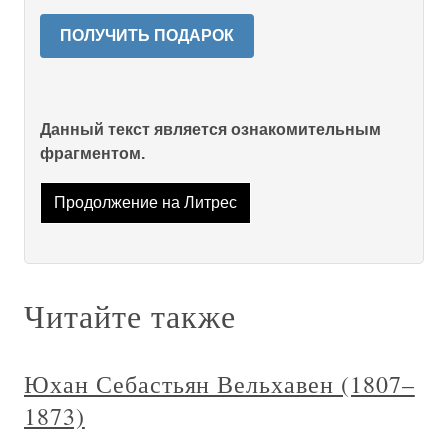
ПОЛУЧИТЬ ПОДАРОК
Данный текст является ознакомительным
фрагментом.
Продолжение на Литрес
Читайте также
Юхан Себастьян Вельхавен (1807–
1873)