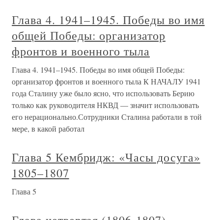
Глава 4. 1941–1945. Победы во имя
общей Победы: организатор
фронтов и военного тыла
Глава 4. 1941–1945. Победы во имя общей Победы:
организатор фронтов и военного тыла К НАЧАЛУ 1941
года Сталину уже было ясно, что использовать Берию
только как руководителя НКВД — значит использовать
его нерационально.Сотрудники Сталина работали в той
мере, в какой работал
Глава 5 Кембридж: «Часы досуга»
1805–1807
Глава 5