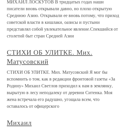
МИХАИЛ ЛОСКУТОВ В тридцатых годах наши
писатели вновь открывали давно, но плохо открытую
Среднюю Азию. Открывали ее вновь потому, что приход
советской власти в кишлаки, оазисы и пустыни
представлял собой увлекательное явление.Спекшийся от
столетий быт стран Средней Азии
СТИХИ ОБ УЛИТКЕ. Мих.
Матусовский
СТИХИ ОБ УЛИТКЕ. Мих. Матусовский Я мог бы
вспомнить о том, как в редакции фронтовой газеты «За
Родину» Михаил Светлов приходил к нам в землянку,
вырытую в лесу неподалеку от деревни Ситенка. Моя
жена встречала его радушно, угощала всем, что
оставалось от офицерского
Михаил