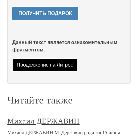
ПОЛУЧИТЬ ПОДАРОК
Данный текст является ознакомительным
фрагментом.
Продолжение на Литрес
Читайте также
Михаил ДЕРЖАВИН
Михаил ДЕРЖАВИН М. Державин родился 15 июня