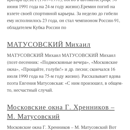
июня 1991 года на 24-м году жизни).Еремин погиб на
взлете своей спортивной карьеры. За неделю до гибели
ему исполнилось 23 года, он стал чемпионом России-91,
обладателем Кубка России по
МАТУСОВСКИЙ Михаил
МАТУСОВСКИЙ Михаил МАТУСОВСКИЙ Михаил
(поэт-песенник: «Подмосковные вечера», «Московские
окна», «Прощайте, голуби!» и др. песни; скончался 16
июля 1990 года на 75-м году жизни). Рассказывает вдова
поэта Евгения Матусовская: «С ним произошел, в общем-
то, несчастный случай.
Московские окна Г. Хренников –
М. Матусовский
Московские окна Г. Хренников – М. Матусовский Вот