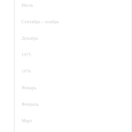
Июль
Сентябрь – ноябрь
Декабрь
1975
1976
Январь
Февраль
Март