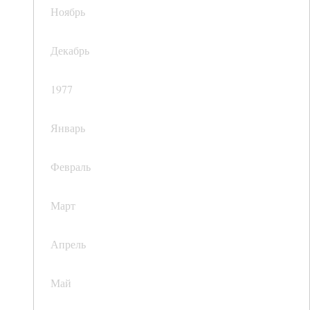
Ноябрь
Декабрь
1977
Январь
Февраль
Март
Апрель
Май