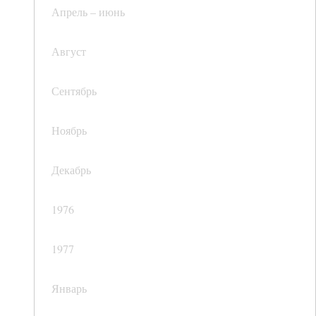
Апрель – июнь
Август
Сентябрь
Ноябрь
Декабрь
1976
1977
Январь