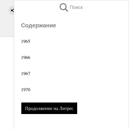
Поиск
Содержание
1965
1966
1967
1970
Продолжение на Литрес