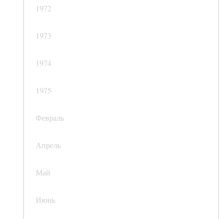
1972
1973
1974
1975
Февраль
Апрель
Май
Июнь