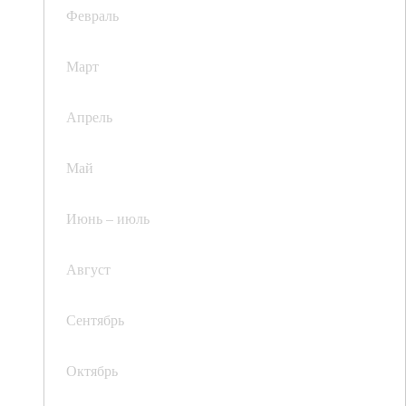
Февраль
Март
Апрель
Май
Июнь – июль
Август
Сентябрь
Октябрь