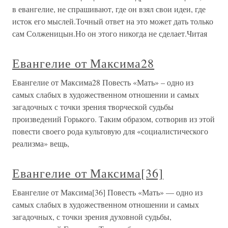
в евангелие, не спрашивают, где он взял свои идеи, где
исток его мыслей.Точный ответ на это может дать только
сам Солженицын.Но он этого никогда не сделает.Читая
Евангелие от Максима28
Евангелие от Максима28 Повесть «Мать» – одно из
самых слабых в художественном отношении и самых
загадочных с точки зрения творческой судьбы
произведений Горького. Таким образом, сотворив из этой
повести своего рода культовую для «социалистического
реализма» вещь,
Евангелие от Максима[36]
Евангелие от Максима[36] Повесть «Мать» — одно из
самых слабых в художественном отношении и самых
загадочных, с точки зрения духовной судьбы,