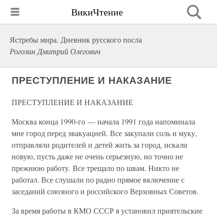
ВикиЧтение
Ястребы мира. Дневник русского посла
Рогозин Дмитрий Олегович
ПРЕСТУПЛЕНИЕ И НАКАЗАНИЕ
ПРЕСТУПЛЕНИЕ И НАКАЗАНИЕ
Москва конца 1990-го — начала 1991 года напоминала
мне город перед эвакуацией. Все закупали соль и муку,
отправляли родителей и детей жить за город, искали
новую, пусть даже не очень серьезную, но точно не
прежнюю работу. Все трещало по швам. Никто не
работал. Все слушали по радио прямое включение с
заседаний союзного и российского Верховных Советов.
За время работы в КМО СССР я установил приятельские