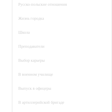
Русско-польские отношения
Жизнь городка
Школа
Преподаватели
Выбор карьеры
В военном училище
Выпуск в офицеры
В артиллерийской бригаде