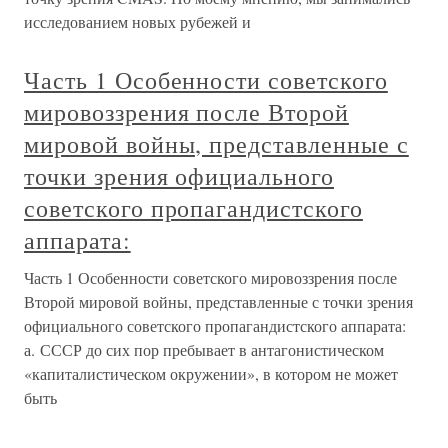
исследованием новых рубежей и
Часть 1 Особенности советского
мировоззрения после Второй
мировой войны, представленные с
точки зрения официального
советского пропагандистского
аппарата:
Часть 1 Особенности советского мировоззрения после
Второй мировой войны, представленные с точки зрения
официального советского пропагандистского аппарата:
а. СССР до сих пор пребывает в антагонистическом
«капиталистическом окружении», в котором не может
быть