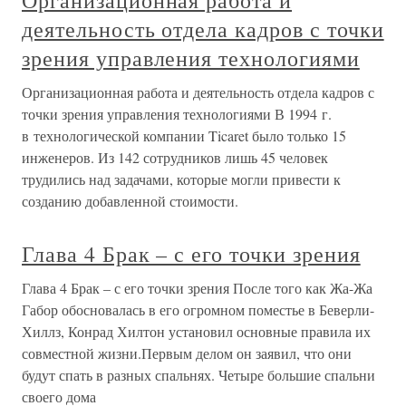
Организационная работа и
деятельность отдела кадров с точки
зрения управления технологиями
Организационная работа и деятельность отдела кадров с
точки зрения управления технологиями В 1994 г.
в технологической компании Ticaret было только 15
инженеров. Из 142 сотрудников лишь 45 человек
трудились над задачами, которые могли привести к
созданию добавленной стоимости.
Глава 4 Брак – с его точки зрения
Глава 4 Брак – с его точки зрения После того как Жа-Жа
Габор обосновалась в его огромном поместье в Беверли-
Хиллз, Конрад Хилтон установил основные правила их
совместной жизни.Первым делом он заявил, что они
будут спать в разных спальнях. Четыре большие спальни
своего дома