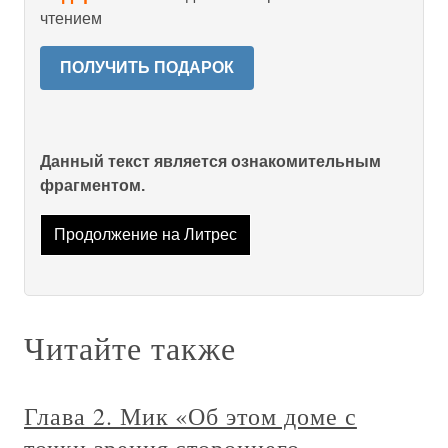
чтением
ПОЛУЧИТЬ ПОДАРОК
Данный текст является ознакомительным
фрагментом.
Продолжение на Литрес
Читайте также
Глава 2. Мик «Об этом доме с