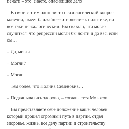
печати – это, знаете, опаснейшее дело!
– В связи с этим один чисто психологический вопрос,
конечно, имеет ближайшее отношение к политике, но
все-таки психологический. Вы сказали, что могло
случиться, что репрессии могли бы дойти и до вас, если
бы…
– Да, могли.
– Могли?
– Могли.
– Тем более, что Полина Семеновна…
– Подкапывались здорово, – соглашается Молотов.
– Вы представляете себе положение ваше: человек,
который прошел огромный путь в партии, отдал
здоровье, жизнь, все делу партии и строительству