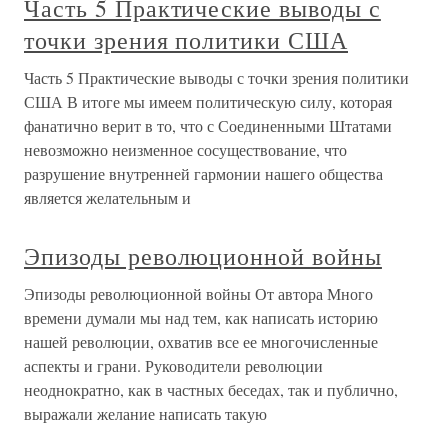
Часть 5 Практические выводы с
точки зрения политики США
Часть 5 Практические выводы с точки зрения политики
США В итоге мы имеем политическую силу, которая
фанатично верит в то, что с Соединенными Штатами
невозможно неизменное сосуществование, что
разрушение внутренней гармонии нашего общества
является желательным и
Эпизоды революционной войны
Эпизоды революционной войны От автора Много
времени думали мы над тем, как написать историю
нашей революции, охватив все ее многочисленные
аспекты и грани. Руководители революции
неоднократно, как в частных беседах, так и публично,
выражали желание написать такую