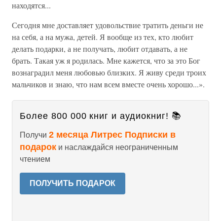
находятся...
Сегодня мне доставляет удовольствие тратить деньги не
на себя, а на мужа, детей. Я вообще из тех, кто любит
делать подарки, а не получать, любит отдавать, а не
брать. Такая уж я родилась. Мне кажется, что за это Бог
вознаградил меня любовью близких. Я живу среди троих
мальчиков и знаю, что нам всем вместе очень хорошо...».
Более 800 000 книг и аудиокниг! 📚
2 месяца Литрес Подписки в
Получи
подарок
и наслаждайся неограниченным
чтением
ПОЛУЧИТЬ ПОДАРОК