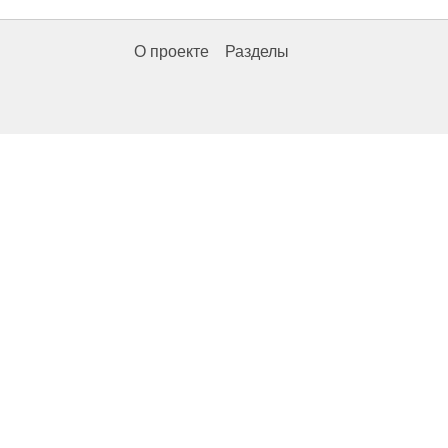
О проекте
Разделы