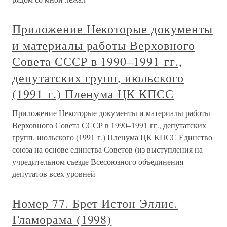
Приложение Некоторые документы
и материалы работы Верховного
Совета СССР в 1990–1991 гг.,
депутатских групп, июльского
(1991 г.) Пленума ЦК КПСС
Приложение Некоторые документы и материалы работы
Верховного Совета СССР в 1990–1991 гг., депутатских
групп, июльского (1991 г.) Пленума ЦК КПСС Единство
союза на основе единства Советов (из выступления на
учредительном съезде Всесоюзного объединения
депутатов всех уровней
Номер 77. Брет Истон Эллис.
Гламорама (1998)