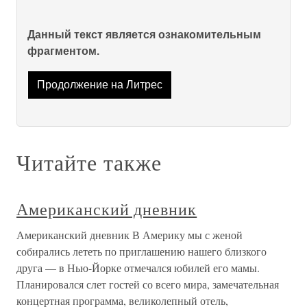
Данный текст является ознакомительным
фрагментом.
Продолжение на Литрес
Читайте также
Американский дневник
Американский дневник В Америку мы с женой
собирались лететь по приглашению нашего близкого
друга — в Нью-Йорке отмечался юбилей его мамы.
Планировался слет гостей со всего мира, замечательная
концертная программа, великолепный отель,