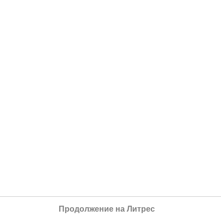
Продолжение на Литрес