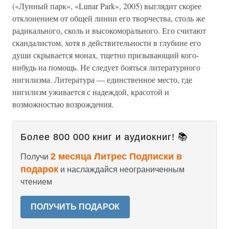
(«Лунный парк», «Lunar Park», 2005) выглядит скорее
отклонением от общей линии его творчества, столь же
радикального, сколь и высокоморального. Его считают
скандалистом, хотя в действительности в глубине его
души скрывается монах, тщетно призывающий кого-
нибудь на помощь. Не следует бояться литературного
нигилизма. Литература — единственное место, где
нигилизм уживается с надеждой, красотой и
возможностью возрождения.
Более 800 000 книг и аудиокниг! 📚
2 месяца Литрес Подписки в
Получи
подарок
и наслаждайся неограниченным
чтением
ПОЛУЧИТЬ ПОДАРОК