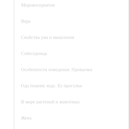
Мировосприятие
Вера
Свойства ума и мышления
Собеседница
Особенности поведения. Привычки
Ода пешему ходу. Ее прогулки
В мире растений и животных
Жена