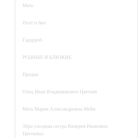
Мать
Поэт и быт
Гардероб
РОДНЫЕ И БЛИЗКИЕ
Предки
Отец Иван Владимирович Цветаев
Мать Мария Александровна Мейн
Лёра (сводная сестра Валерия Ивановна
Цветаева)