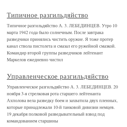
Типичное разгильдяйство
Типичное разгильдяйство А. 3. ЛЕБЕДИНЦЕВ. Утро 10
марта 1942 года было солнечным. После завтрака
разведчики принялись чистить оружие. Я тоже протер
канал ствола пистолета и смазал его ружейной смазкой.
Командир второй группы разведчиков лейтенант
Маркелов ежедневно чистил
Управленческое разгильдяйство
Управленческое разгильдяйство А. 3. ЛЕБЕДИНЦЕВ. 20
ноября 3-я стрелковая рота старшего лейтенанта
Ахполова вела разведку боем и захватила двух пленных,
которые принадлежали 10-й танковой дивизии немцев.
19 декабря полковой разведывательный взвод под
командованием старшины