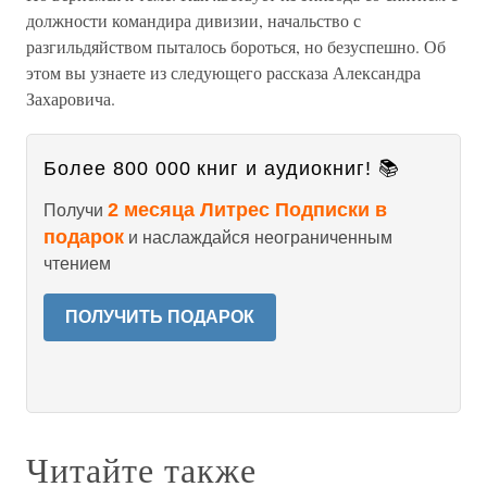
должности командира дивизии, начальство с
разгильдяйством пыталось бороться, но безуспешно. Об
этом вы узнаете из следующего рассказа Александра
Захаровича.
Более 800 000 книг и аудиокниг! 📚
2 месяца Литрес Подписки в
Получи
подарок
и наслаждайся неограниченным
чтением
ПОЛУЧИТЬ ПОДАРОК
Читайте также