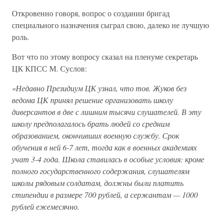
Откровенно говоря, вопрос о создании бригад
специального назначения сыграл свою, далеко не лучшую
роль.
Вот что по этому вопросу сказал на пленуме секретарь
ЦК КПСС М. Суслов:
«Недавно Президиум ЦК узнал, что тов. Жуков без
ведома ЦК принял решение организовать школу
диверсантов в две с лишним тысячи слушателей. В эту
школу предполагалось брать людей со средним
образованием, окончивших военную службу. Срок
обучения в ней 6-7 лет, тогда как в военных академиях
учат 3-4 года. Школа ставилась в особые условия: кроме
полного государственного содержания, слушателям
школы рядовым солдатам, должны были платить
стипендии в размере 700 рублей, а сержантам — 1000
рублей ежемесячно.