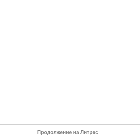
Продолжение на Литрес