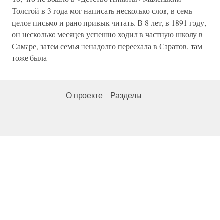
Толстой в 3 года мог написать несколько слов, в семь —
целое письмо и рано привык читать. В 8 лет, в 1891 году,
он несколько месяцев успешно ходил в частную школу в
Самаре, затем семья ненадолго переехала в Саратов, там
тоже была
О проекте
Разделы