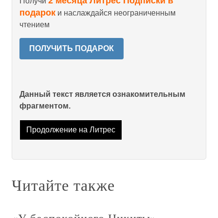
2 месяца Литрес Подписки в
Получи
подарок
и наслаждайся неограниченным
чтением
ПОЛУЧИТЬ ПОДАРОК
Данный текст является ознакомительным
фрагментом.
Продолжение на Литрес
Читайте также