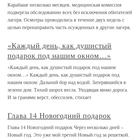
Карабаше несколько месяцев, медицинская комиссия
подвергла обследованию всех без исключения обитателей
лагеря. Осмотры проводились в течение двух недель с
целью перенаправить часть осужденных в другие лагеря,
«Каждый день, как душистый
подарок под нашим окном…»
«Каждый день, как душистый подарок под нашим
окном…» Каждый день, как душистый подарок под
нашим окном: Дальний бор над водой. Затерявшийся в
зелени дом. Тихий шорох весла. Уходящая мимо дорога.
И за гранями верст, обессилев, стихает
Глава 14 Новогодний подарок
Глава 14 Новогодний подарок Через несколько дней –
Новый год. Это уже мой третий Новый год за решеткой.