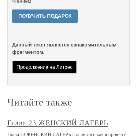
чтением
ПОЛУЧИТЬ ПОДАРОК
Данный текст является ознакомительным
фрагментом.
Продолжение на Литрес
Читайте также
Глава 23 ЖЕНСКИЙ ЛАГЕРЬ
Глава 23 ЖЕНСКИЙ ЛАГЕРЬ После того как я провел в