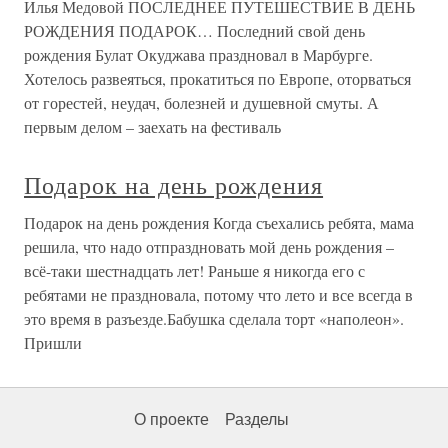
Илья Медовой ПОСЛЕДНЕЕ ПУТЕШЕСТВИЕ В ДЕНЬ
РОЖДЕНИЯ ПОДАРОК… Последний свой день
рождения Булат Окуджава праздновал в Марбурге.
Хотелось развеяться, прокатиться по Европе, оторваться
от горестей, неудач, болезней и душевной смуты. А
первым делом – заехать на фестиваль
Подарок на день рождения
Подарок на день рождения Когда съехались ребята, мама
решила, что надо отпраздновать мой день рождения –
всё-таки шестнадцать лет! Раньше я никогда его с
ребятами не праздновала, потому что лето и все всегда в
это время в разъезде.Бабушка сделала торт «наполеон».
Пришли
О проекте
Разделы