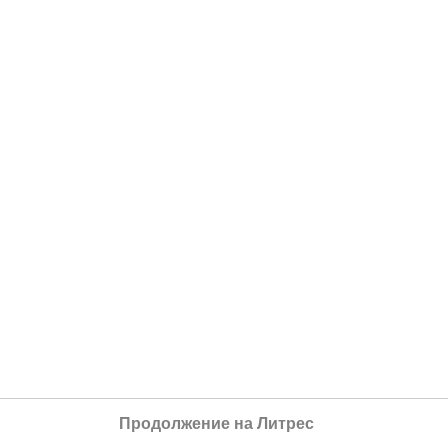
Продолжение на Литрес