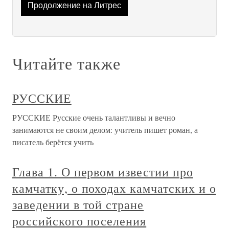
Продолжение на Литрес
Читайте также
РУССКИЕ
РУССКИЕ Русские очень талантливы и вечно
занимаются не своим делом: учитель пишет роман, а
писатель берётся учить
Глава 1. О первом известии про
камчатку, о походах камчатских и о
заведении в той стране
российского поселения