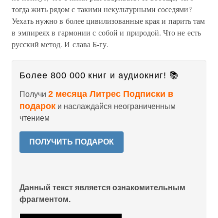
тогда жить рядом с такими некультурными соседями?
Уехать нужно в более цивилизованные края и парить там
в эмпиреях в гармонии с собой и природой. Что не есть
русский метод. И слава Б-гу.
Более 800 000 книг и аудиокниг! 📚
2 месяца Литрес Подписки в
Получи
подарок
и наслаждайся неограниченным
чтением
ПОЛУЧИТЬ ПОДАРОК
Данный текст является ознакомительным
фрагментом.