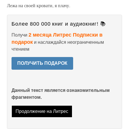
Лежа на своей кровати, я плачу.
Более 800 000 книг и аудиокниг! 📚
2 месяца Литрес Подписки в
Получи
подарок
и наслаждайся неограниченным
чтением
ПОЛУЧИТЬ ПОДАРОК
Данный текст является ознакомительным
фрагментом.
Продолжение на Литрес