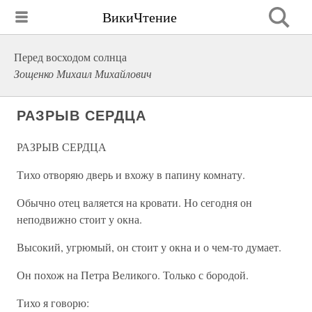
ВикиЧтение
Перед восходом солнца
Зощенко Михаил Михайлович
РАЗРЫВ СЕРДЦА
РАЗРЫВ СЕРДЦА
Тихо отворяю дверь и вхожу в папину комнату.
Обычно отец валяется на кровати. Но сегодня он
неподвижно стоит у окна.
Высокий, угрюмый, он стоит у окна и о чем-то думает.
Он похож на Петра Великого. Только с бородой.
Тихо я говорю: