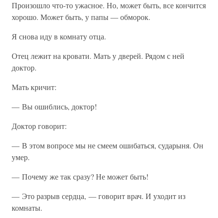
Произошло что-то ужасное. Но, может быть, все кончится
хорошо. Может быть, у папы — обморок.
Я снова иду в комнату отца.
Отец лежит на кровати. Мать у дверей. Рядом с ней
доктор.
Мать кричит:
— Вы ошиблись, доктор!
Доктор говорит:
— В этом вопросе мы не смеем ошибаться, сударыня. Он
умер.
— Почему же так сразу? Не может быть!
— Это разрыв сердца, — говорит врач. И уходит из
комнаты.